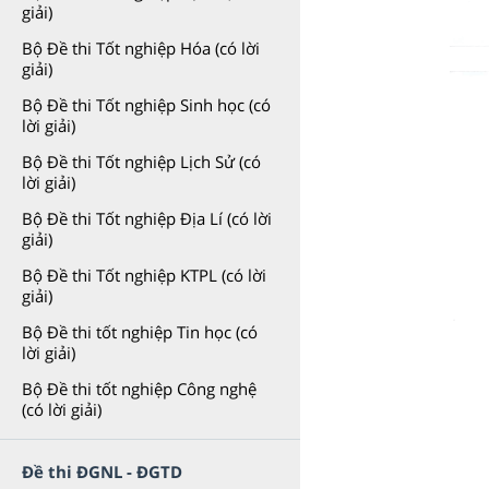
giải)
Bộ Đề thi Tốt nghiệp Hóa (có lời
giải)
Bộ Đề thi Tốt nghiệp Sinh học (có
lời giải)
Bộ Đề thi Tốt nghiệp Lịch Sử (có
lời giải)
Bộ Đề thi Tốt nghiệp Địa Lí (có lời
giải)
Bộ Đề thi Tốt nghiệp KTPL (có lời
giải)
Bộ Đề thi tốt nghiệp Tin học (có
lời giải)
Bộ Đề thi tốt nghiệp Công nghệ
(có lời giải)
Đề thi ĐGNL - ĐGTD