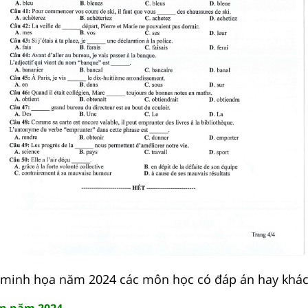
 minh họa năm 2024 các môn học có đáp án hay khác
n năm 2024