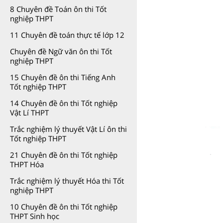
8 Chuyên đề Toán ôn thi Tốt
nghiệp THPT
11 Chuyên đề toán thực tế lớp 12
Chuyên đề Ngữ văn ôn thi Tốt
nghiệp THPT
15 Chuyên đề ôn thi Tiếng Anh
Tốt nghiệp THPT
14 Chuyên đề ôn thi Tốt nghiệp
Vật Lí THPT
Trắc nghiệm lý thuyết Vật Lí ôn thi
Tốt nghiệp THPT
21 Chuyên đề ôn thi Tốt nghiệp
THPT Hóa
Trắc nghiệm lý thuyết Hóa thi Tốt
nghiệp THPT
10 Chuyên đề ôn thi Tốt nghiệp
THPT Sinh học