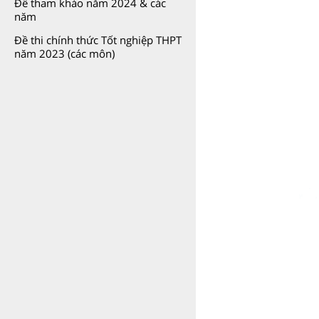
Đề tham khảo năm 2024 & các
năm
Đề thi chính thức Tốt nghiệp THPT
năm 2023 (các môn)