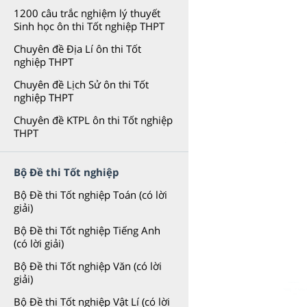
1200 câu trắc nghiệm lý thuyết
Sinh học ôn thi Tốt nghiệp THPT
Chuyên đề Địa Lí ôn thi Tốt
nghiệp THPT
Chuyên đề Lịch Sử ôn thi Tốt
nghiệp THPT
Chuyên đề KTPL ôn thi Tốt nghiệp
THPT
Bộ Đề thi Tốt nghiệp
Bộ Đề thi Tốt nghiệp Toán (có lời
giải)
Bộ Đề thi Tốt nghiệp Tiếng Anh
(có lời giải)
Bộ Đề thi Tốt nghiệp Văn (có lời
giải)
Bộ Đề thi Tốt nghiệp Vật Lí (có lời