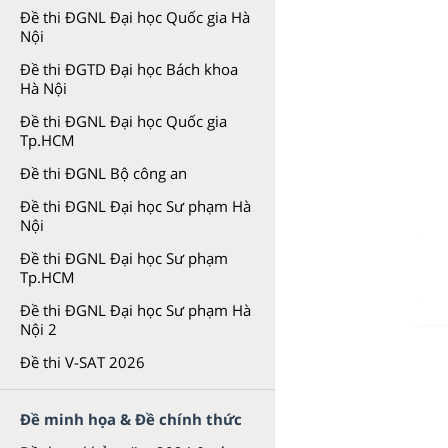
Đề thi ĐGNL Đại học Quốc gia Hà
Nội
Đề thi ĐGTD Đại học Bách khoa
Hà Nội
Đề thi ĐGNL Đại học Quốc gia
Tp.HCM
Đề thi ĐGNL Bộ công an
Đề thi ĐGNL Đại học Sư phạm Hà
Nội
Đề thi ĐGNL Đại học Sư phạm
Tp.HCM
Đề thi ĐGNL Đại học Sư phạm Hà
Nội 2
Đề thi V-SAT 2026
Đề minh họa & Đề chính thức