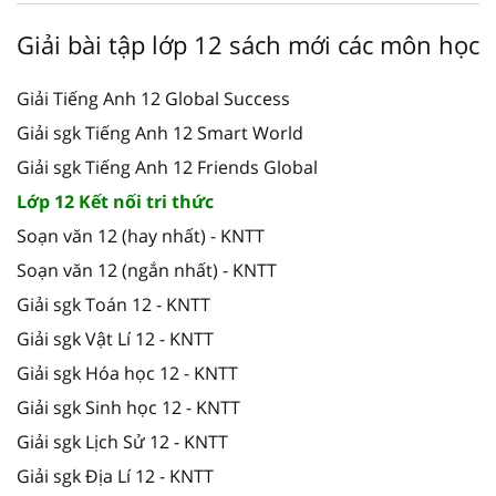
Giải bài tập lớp 12 sách mới các môn học
Giải Tiếng Anh 12 Global Success
Giải sgk Tiếng Anh 12 Smart World
Giải sgk Tiếng Anh 12 Friends Global
Lớp 12 Kết nối tri thức
Soạn văn 12 (hay nhất) - KNTT
Soạn văn 12 (ngắn nhất) - KNTT
Giải sgk Toán 12 - KNTT
Giải sgk Vật Lí 12 - KNTT
Giải sgk Hóa học 12 - KNTT
Giải sgk Sinh học 12 - KNTT
Giải sgk Lịch Sử 12 - KNTT
Giải sgk Địa Lí 12 - KNTT