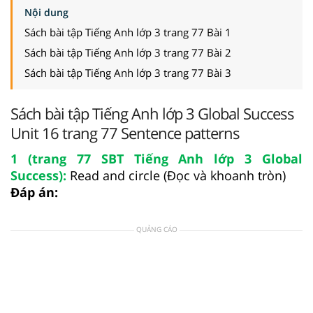
Nội dung
Sách bài tập Tiếng Anh lớp 3 trang 77 Bài 1
Sách bài tập Tiếng Anh lớp 3 trang 77 Bài 2
Sách bài tập Tiếng Anh lớp 3 trang 77 Bài 3
Sách bài tập Tiếng Anh lớp 3 Global Success
Unit 16 trang 77 Sentence patterns
1 (trang 77 SBT Tiếng Anh lớp 3 Global
Success):
Read and circle (Đọc và khoanh tròn)
Đáp án:
QUẢNG CÁO