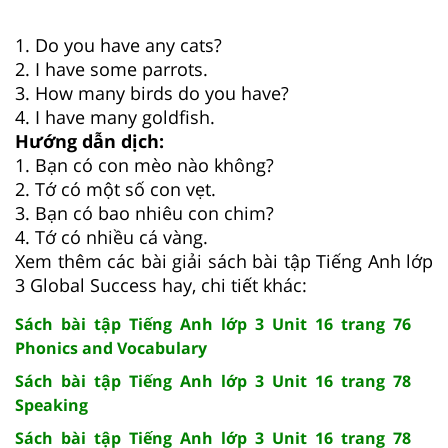
1. Do you have any cats?
2. I have some parrots.
3. How many birds do you have?
4. I have many goldfish.
Hướng dẫn dịch:
1. Bạn có con mèo nào không?
2. Tớ có một số con vẹt.
3. Bạn có bao nhiêu con chim?
4. Tớ có nhiều cá vàng.
Xem thêm các bài giải sách bài tập Tiếng Anh lớp
3 Global Success hay, chi tiết khác:
Sách bài tập Tiếng Anh lớp 3 Unit 16 trang 76
Phonics and Vocabulary
Sách bài tập Tiếng Anh lớp 3 Unit 16 trang 78
Speaking
Sách bài tập Tiếng Anh lớp 3 Unit 16 trang 78