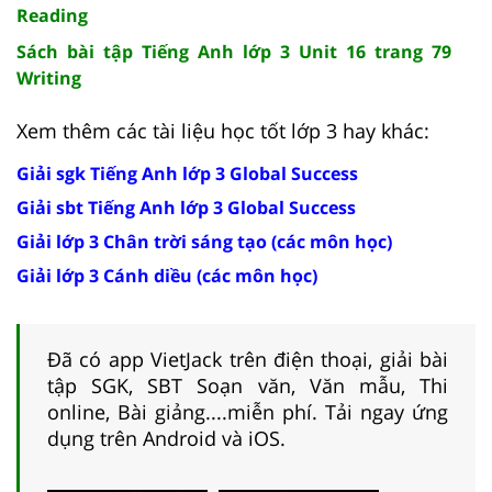
Reading
Sách bài tập Tiếng Anh lớp 3 Unit 16 trang 79
Writing
Xem thêm các tài liệu học tốt lớp 3 hay khác:
Giải sgk Tiếng Anh lớp 3 Global Success
Giải sbt Tiếng Anh lớp 3 Global Success
Giải lớp 3 Chân trời sáng tạo (các môn học)
Giải lớp 3 Cánh diều (các môn học)
Đã có app VietJack trên điện thoại, giải bài
tập SGK, SBT Soạn văn, Văn mẫu, Thi
online, Bài giảng....miễn phí. Tải ngay ứng
dụng trên Android và iOS.