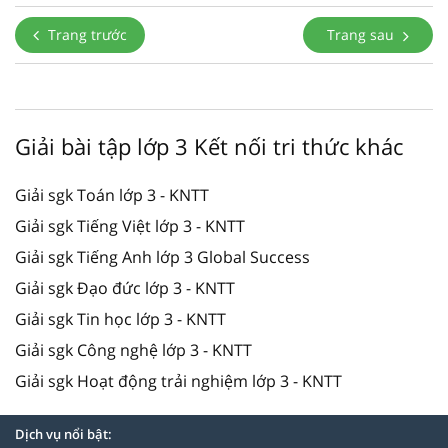
Trang trước
Trang sau
Giải bài tập lớp 3 Kết nối tri thức khác
Giải sgk Toán lớp 3 - KNTT
Giải sgk Tiếng Việt lớp 3 - KNTT
Giải sgk Tiếng Anh lớp 3 Global Success
Giải sgk Đạo đức lớp 3 - KNTT
Giải sgk Tin học lớp 3 - KNTT
Giải sgk Công nghệ lớp 3 - KNTT
Giải sgk Hoạt động trải nghiệm lớp 3 - KNTT
Dịch vụ nổi bật: