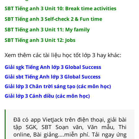
SBT Tiếng anh 3 Unit 10: Break time activities
SBT Tiếng anh 3 Self-check 2 & Fun time
SBT Tiếng anh 3 Unit 11: My family
SBT Tiếng anh 3 Unit 12: Jobs
Xem thêm các tài liệu học tốt lớp 3 hay khác:
Giải sgk Tiếng Anh lớp 3 Global Success
Giải sbt Tiếng Anh lớp 3 Global Success
Giải lớp 3 Chân trời sáng tạo (các môn học)
Giải lớp 3 Cánh diều (các môn học)
Đã có app VietJack trên điện thoại, giải bài
tập SGK, SBT Soạn văn, Văn mẫu, Thi
online, Bài giảng....miễn phí. Tải ngay ứng