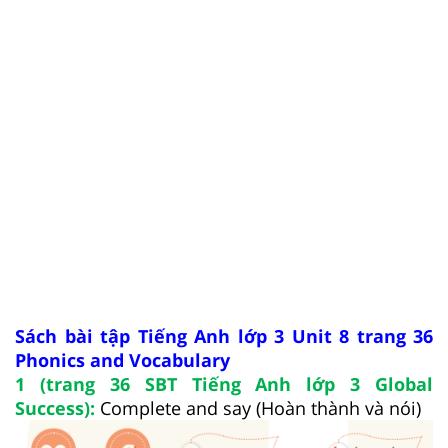
Sách bài tập Tiếng Anh lớp 3 Unit 8 trang 36
Phonics and Vocabulary
1 (trang 36 SBT Tiếng Anh lớp 3 Global
Success):
Complete and say (Hoàn thành và nói)