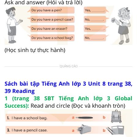
Ask and answer (Hỏi và trả lời)
(Học sinh tự thực hành)
QUẢNG CÁO
Sách bài tập Tiếng Anh lớp 3 Unit 8 trang 38,
39 Reading
1 (trang 38 SBT Tiếng Anh lớp 3 Global
Success):
Read and circle (Đọc và khoanh tròn)