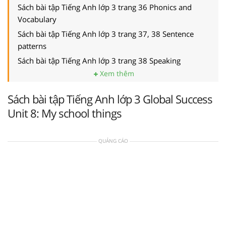
Sách bài tập Tiếng Anh lớp 3 trang 36 Phonics and
Vocabulary
Sách bài tập Tiếng Anh lớp 3 trang 37, 38 Sentence
patterns
Sách bài tập Tiếng Anh lớp 3 trang 38 Speaking
Xem thêm
Sách bài tập Tiếng Anh lớp 3 Global Success
Unit 8: My school things
QUẢNG CÁO