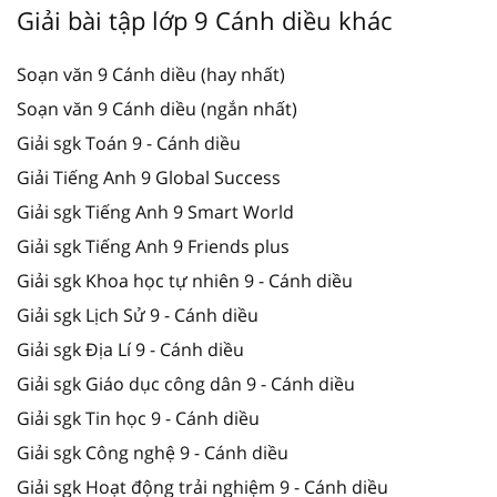
Giải bài tập lớp 9 Cánh diều khác
Soạn văn 9 Cánh diều (hay nhất)
Soạn văn 9 Cánh diều (ngắn nhất)
Giải sgk Toán 9 - Cánh diều
Giải Tiếng Anh 9 Global Success
Giải sgk Tiếng Anh 9 Smart World
Giải sgk Tiếng Anh 9 Friends plus
Giải sgk Khoa học tự nhiên 9 - Cánh diều
Giải sgk Lịch Sử 9 - Cánh diều
Giải sgk Địa Lí 9 - Cánh diều
Giải sgk Giáo dục công dân 9 - Cánh diều
Giải sgk Tin học 9 - Cánh diều
Giải sgk Công nghệ 9 - Cánh diều
Giải sgk Hoạt động trải nghiệm 9 - Cánh diều