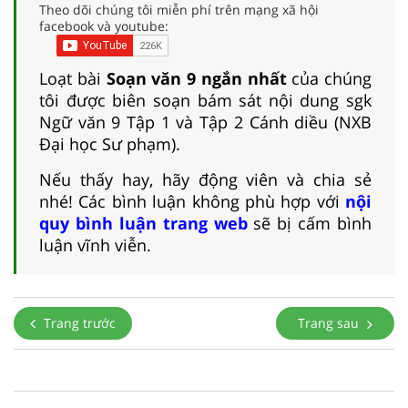
Theo dõi chúng tôi miễn phí trên mạng xã hội
facebook và youtube:
Loạt bài
Soạn văn 9 ngắn nhất
của chúng
tôi được biên soạn bám sát nội dung sgk
Ngữ văn 9 Tập 1 và Tập 2 Cánh diều (NXB
Đại học Sư phạm).
Nếu thấy hay, hãy động viên và chia sẻ
nhé! Các bình luận không phù hợp với
nội
quy bình luận trang web
sẽ bị cấm bình
luận vĩnh viễn.
Trang trước
Trang sau