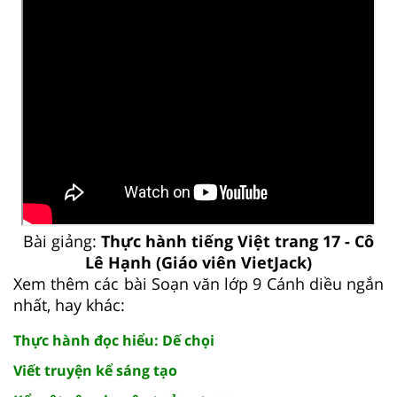
Bài giảng:
Thực hành tiếng Việt trang 17 - Cô
Lê Hạnh (Giáo viên VietJack)
Xem thêm các bài Soạn văn lớp 9 Cánh diều ngắn
nhất, hay khác:
Thực hành đọc hiểu: Dế chọi
Viết truyện kể sáng tạo