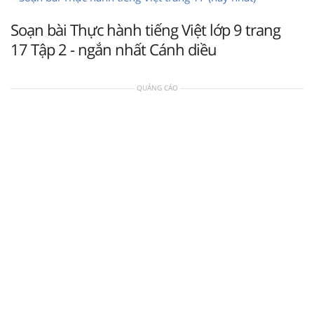
Soạn bài Thực hành tiếng Việt lớp 9 trang
17 Tập 2 - ngắn nhất Cánh diều
QUẢNG CÁO