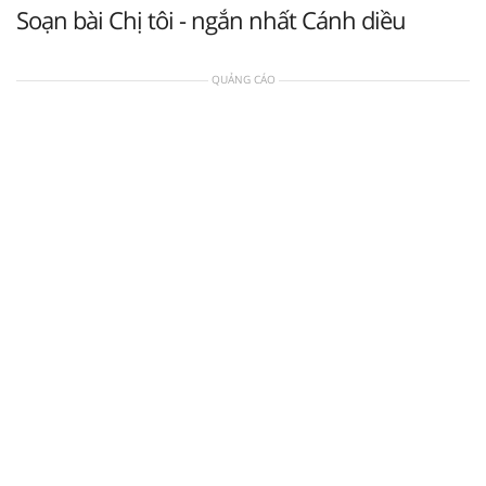
Soạn bài Chị tôi - ngắn nhất Cánh diều
QUẢNG CÁO