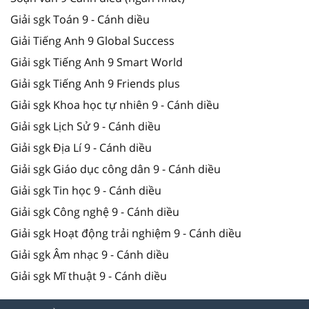
Giải sgk Toán 9 - Cánh diều
Giải Tiếng Anh 9 Global Success
Giải sgk Tiếng Anh 9 Smart World
Giải sgk Tiếng Anh 9 Friends plus
Giải sgk Khoa học tự nhiên 9 - Cánh diều
Giải sgk Lịch Sử 9 - Cánh diều
Giải sgk Địa Lí 9 - Cánh diều
Giải sgk Giáo dục công dân 9 - Cánh diều
Giải sgk Tin học 9 - Cánh diều
Giải sgk Công nghệ 9 - Cánh diều
Giải sgk Hoạt động trải nghiệm 9 - Cánh diều
Giải sgk Âm nhạc 9 - Cánh diều
Giải sgk Mĩ thuật 9 - Cánh diều