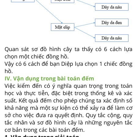
Quan sát sơ đồ hình cây ta thấy có 6 cách lựa
chọn một chiếc đồng hồ.
Vậy có 6 cách để bạn Diệp lựa chọn 1 chiếc đồng
hồ.
IV. Vận dụng trong bài toán đếm
Việc kiểm đến có ý nghĩa quan trọng trong toán
học và thực tiễn, đặc biệt trong thống kê và xác
suất. Kết quả đếm cho phép chúng ta xác định số
khả năng mà một sự kiện có thể xảy ra để làm cơ
sở cho việc đưa ra quyết định. Quy tắc cộng, quy
tắc nhân và sơ đồ hình cây là những nguyên tắc
cơ bản trong các bài toán đếm.
1. Vận dụng trong giải toán