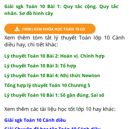
Giải sgk Toán 10 Bài 1: Quy tắc cộng. Quy tắc
nhân. Sơ đồ hình cây
(199K) XEM KHÓA HỌC TOÁN 10 CD
Xem thêm tóm tắt lý thuyết Toán lớp 10 Cánh
diều hay, chi tiết khác:
Lý thuyết Toán 10 Bài 2: Hoán vị. Chỉnh hợp
Lý thuyết Toán 10 Bài 3: Tổ hợp
Lý thuyết Toán 10 Bài 4: Nhị thức Newton
Tổng hợp lý thuyết Toán 10 Chương 5
Lý thuyết Toán 10 Bài 1: Số gần đúng. Sai số
Xem thêm các tài liệu học tốt lớp 10 hay khác:
Giải sgk Toán 10 Cánh diều
Giải Chuyên đề học tập Toán 10 Cánh diều