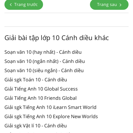
Trang trước
Trang sau
Giải bài tập lớp 10 Cánh diều khác
Soạn văn 10 (hay nhất) - Cánh diều
Soạn văn 10 (ngắn nhất) - Cánh diều
Soạn văn 10 (siêu ngắn) - Cánh diều
Giải sgk Toán 10 - Cánh diều
Giải Tiếng Anh 10 Global Success
Giải Tiếng Anh 10 Friends Global
Giải sgk Tiếng Anh 10 iLearn Smart World
Giải sgk Tiếng Anh 10 Explore New Worlds
Giải sgk Vật lí 10 - Cánh diều