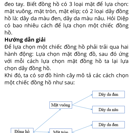
đeo tay. Biết đồng hồ có 3 loại mặt để lựa chọn:
mặt vuông, mặt tròn, mặt elip; có 2 loại dây đồng
hồ là: dây da màu đen, dây da màu nâu. Hỏi Diệp
có bao nhiêu cách để lựa chọn một chiếc đồng
hồ.
Hướng dẫn giải
Để lựa chọn một chiếc đồng hồ phải trải qua hai
hành động: Lựa chọn mặt đồng đồ, sau đó ứng
với mỗi cách lựa chọn mặt đồng hồ ta lại lựa
chọn dây đồng hồ.
Khi đó, ta có sơ đồ hình cây mô tả các cách chọn
một chiếc đồng hồ như sau: