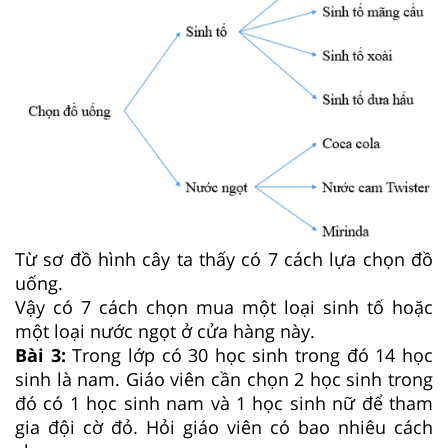
Từ sơ đồ hình cây ta thấy có 7 cách lựa chọn đồ
uống.
Vậy có 7 cách chọn mua một loại sinh tố hoặc
một loại nước ngọt ở cửa hàng này.
Bài 3:
Trong lớp có 30 học sinh trong đó 14 học
sinh là nam. Giáo viên cần chọn 2 học sinh trong
đó có 1 học sinh nam và 1 học sinh nữ để tham
gia đội cờ đỏ. Hỏi giáo viên có bao nhiêu cách