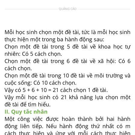
QUẢNG CÁO
Mỗi học sinh chọn một đề tài, tức là mỗi học sinh
thực hiện một trong ba hành động sau:
Chọn một đề tài trong 5 đề tài về khoa học tự
nhiên: Có 5 cách chọn.
Chọn một đề tài trong 6 đề tài về xã hội: Có 6
cách chọn.
Chọn một đề tài trong 10 đề tài về môi trường và
cuộc sống: Có 10 cách chọn.
Vậy có 5 + 6 + 10 = 21 cách chọn 1 đề tài.
Vậy mỗi học sinh có 21 khả năng lựa chọn một
đề tài để tìm hiểu.
II. Quy tắc nhân
Một công việc được hoàn thành bởi hai hành
động liên tiếp. Nếu hành động thứ nhất có m
cách thực hiện và ứng với mỗi cách thực hiện