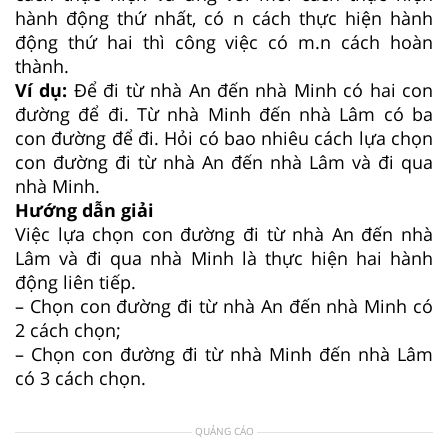
hành động thứ nhất, có n cách thực hiện hành
động thứ hai thì công việc có m.n cách hoàn
thành.
Ví dụ:
Để đi từ nhà An đến nhà Minh có hai con
đường để đi. Từ nhà Minh đến nhà Lâm có ba
con đường để đi. Hỏi có bao nhiêu cách lựa chọn
con đường đi từ nhà An đến nhà Lâm và đi qua
nhà Minh.
Hướng dẫn giải
Việc lựa chọn con đường đi từ nhà An đến nhà
Lâm và đi qua nhà Minh là thực hiện hai hành
động liên tiếp.
– Chọn con đường đi từ nhà An đến nhà Minh có
2 cách chọn;
– Chọn con đường đi từ nhà Minh đến nhà Lâm
có 3 cách chọn.
QUẢNG CÁO