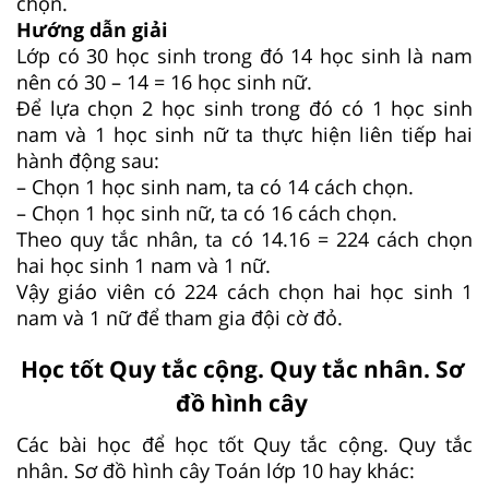
chọn.
Hướng dẫn giải
Lớp có 30 học sinh trong đó 14 học sinh là nam
nên có 30 – 14 = 16 học sinh nữ.
Để lựa chọn 2 học sinh trong đó có 1 học sinh
nam và 1 học sinh nữ ta thực hiện liên tiếp hai
hành động sau:
– Chọn 1 học sinh nam, ta có 14 cách chọn.
– Chọn 1 học sinh nữ, ta có 16 cách chọn.
Theo quy tắc nhân, ta có 14.16 = 224 cách chọn
hai học sinh 1 nam và 1 nữ.
Vậy giáo viên có 224 cách chọn hai học sinh 1
nam và 1 nữ để tham gia đội cờ đỏ.
Học tốt Quy tắc cộng. Quy tắc nhân. Sơ
đồ hình cây
Các bài học để học tốt Quy tắc cộng. Quy tắc
nhân. Sơ đồ hình cây Toán lớp 10 hay khác: