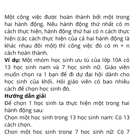
Một công việc được hoàn thành bởi một trong
hai hành động. Nếu hành động thứ nhất có m
cách thực hiện, hành động thứ hai có n cách thực
hiện (các cách thực hiện của cả hai hành động là
khác nhau đôi một) thì công việc đó có m + n
cách hoàn thành.
Ví dụ:
Một nhóm học sinh ưu tú của lớp 10A có
13 học sinh nam và 7 học sinh nữ. Giáo viên
muốn chọn ra 1 bạn để đi dự đại hội dành cho
học sinh của khối. Hỏi giáo viên có bao nhiêu
cách để chọn học sinh đó.
Hướng dẫn giải
Để chọn 1 học sinh ta thực hiện một trong hai
hành động sau:
Chọn một học sinh trong 13 học sinh nam: Có 13
cách chọn.
Chọn một học sinh trong 7 học sinh nữ: Có 7