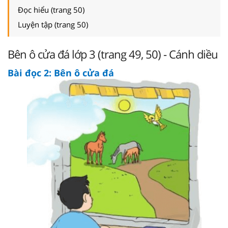
Đọc hiểu (trang 50)
Luyện tập (trang 50)
Bên ô cửa đá lớp 3 (trang 49, 50) - Cánh diều
Bài đọc 2: Bên ô cửa đá