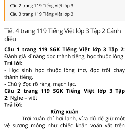
Câu 2 trang 119 Tiếng Việt lớp 3
Câu 3 trang 119 Tiếng Việt lớp 3
Tiết 4 trang 119 Tiếng Việt lớp 3 Tập 2 Cánh
diều
Câu 1 trang 119 SGK Tiếng Việt lớp 3 Tập 2:
Đánh giá kĩ năng đọc thành tiếng, học thuộc lòng
Trả lời:
- Học sinh học thuộc lòng thơ, đọc trôi chay
thành tiếng.
- Chú ý đọc rõ ràng, mạch lạc.
Câu 2 trang 119 SGK Tiếng Việt lớp 3 Tập
2:
Nghe – viết
Trả lời:
Rừng xuân
Trời xuân chỉ hơi lạnh, vừa đủ để giữ một
vệ sương mỏng như chiếc khăn voăn vắt trên