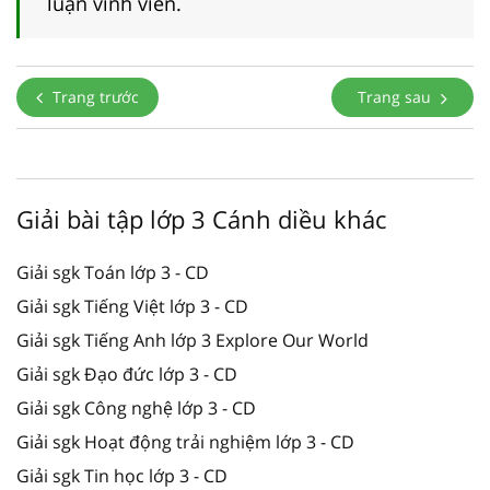
luận vĩnh viễn.
Trang trước
Trang sau
Giải bài tập lớp 3 Cánh diều khác
Giải sgk Toán lớp 3 - CD
Giải sgk Tiếng Việt lớp 3 - CD
Giải sgk Tiếng Anh lớp 3 Explore Our World
Giải sgk Đạo đức lớp 3 - CD
Giải sgk Công nghệ lớp 3 - CD
Giải sgk Hoạt động trải nghiệm lớp 3 - CD
Giải sgk Tin học lớp 3 - CD