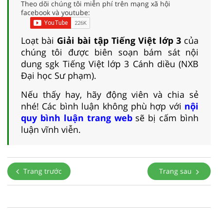
Theo dõi chúng tôi miễn phí trên mạng xã hội
facebook và youtube:
Loạt bài
Giải bài tập Tiếng Việt lớp 3
của
chúng tôi được biên soạn bám sát nội
dung sgk Tiếng Việt lớp 3 Cánh diều (NXB
Đại học Sư phạm).
Nếu thấy hay, hãy động viên và chia sẻ
nhé! Các bình luận không phù hợp với
nội
quy bình luận trang web
sẽ bị cấm bình
luận vĩnh viễn.
Trang trước
Trang sau