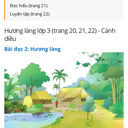
Đọc hiểu (trang 21)
Luyện tập (trang 22)
Hương làng lớp 3 (trang 20, 21, 22) - Cánh
diều
Bài đọc 2: Hương làng