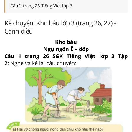
Câu 2 trang 26 Tiếng Việt lớp 3
Kể chuyện: Kho báu lớp 3 (trang 26, 27) -
Cánh diều
Kho báu
Ngụ ngôn Ê – dốp
Câu 1 trang 26 SGK Tiếng Việt lớp 3 Tập
2:
Nghe và kể lại câu chuyện: