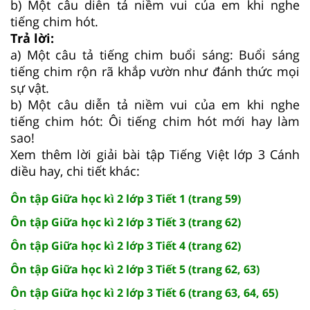
b) Một câu diễn tả niềm vui của em khi nghe
tiếng chim hót.
Trả lời:
a) Một câu tả tiếng chim buổi sáng: Buổi sáng
tiếng chim rộn rã khắp vườn như đánh thức mọi
sự vật.
b) Một câu diễn tả niềm vui của em khi nghe
tiếng chim hót: Ôi tiếng chim hót mới hay làm
sao!
Xem thêm lời giải bài tập Tiếng Việt lớp 3 Cánh
diều hay, chi tiết khác:
Ôn tập Giữa học kì 2 lớp 3 Tiết 1 (trang 59)
Ôn tập Giữa học kì 2 lớp 3 Tiết 3 (trang 62)
Ôn tập Giữa học kì 2 lớp 3 Tiết 4 (trang 62)
Ôn tập Giữa học kì 2 lớp 3 Tiết 5 (trang 62, 63)
Ôn tập Giữa học kì 2 lớp 3 Tiết 6 (trang 63, 64, 65)