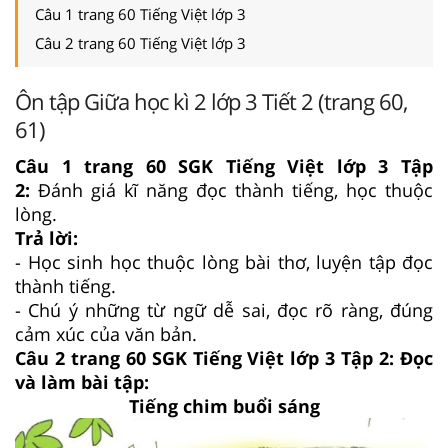
Câu 1 trang 60 Tiếng Việt lớp 3
Câu 2 trang 60 Tiếng Việt lớp 3
Ôn tập Giữa học kì 2 lớp 3 Tiết 2 (trang 60,
61)
Câu 1 trang 60 SGK Tiếng Việt lớp 3 Tập
2:
Đánh giá kĩ năng đọc thành tiếng, học thuộc
lòng.
Trả lời:
- Học sinh học thuộc lòng bài thơ, luyện tập đọc
thành tiếng.
- Chú ý những từ ngữ dễ sai, đọc rõ ràng, đúng
cảm xúc của văn bản.
Câu 2 trang 60 SGK Tiếng Việt lớp 3 Tập 2: Đọc
và làm bài tập:
Tiếng chim buổi sáng