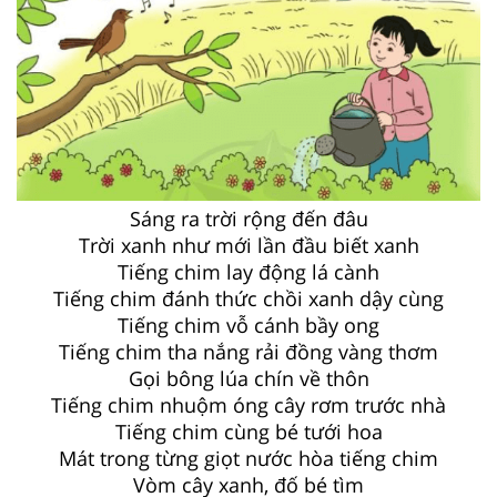
Sáng ra trời rộng đến đâu
Trời xanh như mới lần đầu biết xanh
Tiếng chim lay động lá cành
Tiếng chim đánh thức chồi xanh dậy cùng
Tiếng chim vỗ cánh bầy ong
Tiếng chim tha nắng rải đồng vàng thơm
Gọi bông lúa chín về thôn
Tiếng chim nhuộm óng cây rơm trước nhà
Tiếng chim cùng bé tưới hoa
Mát trong từng giọt nước hòa tiếng chim
Vòm cây xanh, đố bé tìm