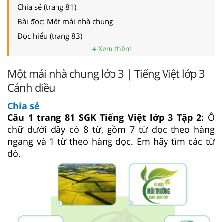
Chia sẻ (trang 81)
Bài đọc: Một mái nhà chung
Đọc hiểu (trang 83)
Xem thêm
Một mái nhà chung lớp 3 | Tiếng Việt lớp 3
Cánh diều
Chia sẻ
Câu 1 trang 81 SGK Tiếng Việt lớp 3 Tập 2:
Ô
chữ dưới đây có 8 từ, gồm 7 từ đọc theo hàng
ngang và 1 từ theo hàng dọc. Em hãy tìm các từ
đó.