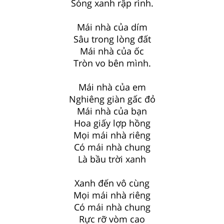
Sóng xanh rập rình.
Mái nhà của dím
Sâu trong lòng đất
Mái nhà của ốc
Tròn vo bên mình.
Mái nhà của em
Nghiêng giàn gấc đỏ
Mái nhà của bạn
Hoa giấy lợp hồng
Mọi mái nhà riêng
Có mái nhà chung
Là bầu trời xanh
Xanh đến vô cùng
Mọi mái nhà riêng
Có mái nhà chung
Rực rỡ vòm cao