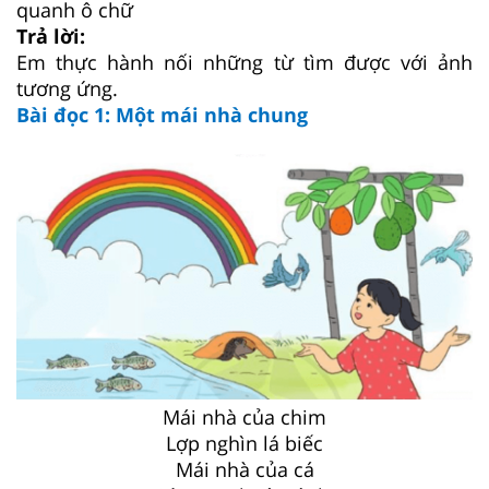
quanh ô chữ
Trả lời:
Em thực hành nối những từ tìm được với ảnh
tương ứng.
Bài đọc 1: Một mái nhà chung
Mái nhà của chim
Lợp nghìn lá biếc
Mái nhà của cá