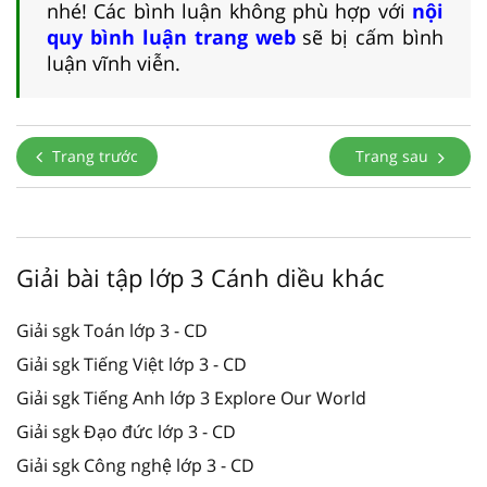
nhé! Các bình luận không phù hợp với
nội
quy bình luận trang web
sẽ bị cấm bình
luận vĩnh viễn.
Trang trước
Trang sau
Giải bài tập lớp 3 Cánh diều khác
Giải sgk Toán lớp 3 - CD
Giải sgk Tiếng Việt lớp 3 - CD
Giải sgk Tiếng Anh lớp 3 Explore Our World
Giải sgk Đạo đức lớp 3 - CD
Giải sgk Công nghệ lớp 3 - CD