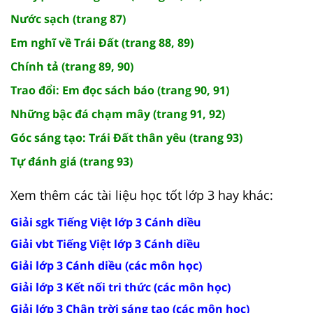
Nước sạch (trang 87)
Em nghĩ về Trái Đất (trang 88, 89)
Chính tả (trang 89, 90)
Trao đổi: Em đọc sách báo (trang 90, 91)
Những bậc đá chạm mây (trang 91, 92)
Góc sáng tạo: Trái Đất thân yêu (trang 93)
Tự đánh giá (trang 93)
Xem thêm các tài liệu học tốt lớp 3 hay khác:
Giải sgk Tiếng Việt lớp 3 Cánh diều
Giải vbt Tiếng Việt lớp 3 Cánh diều
Giải lớp 3 Cánh diều (các môn học)
Giải lớp 3 Kết nối tri thức (các môn học)
Giải lớp 3 Chân trời sáng tạo (các môn học)