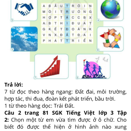
Trả lời:
7 từ đọc theo hàng ngang: Đất đai, môi trường,
hợp tác, thi đua, đoàn kết phát triển, bầu trời.
1 từ theo hàng dọc: Trái Đất.
Câu 2 trang 81 SGK Tiếng Việt lớp 3 Tập
2:
Chọn một từ em vừa tìm được ở ô chữ. Cho
biết đó được thể hiện ở hình ảnh nào xung