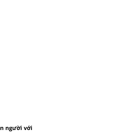
on người với