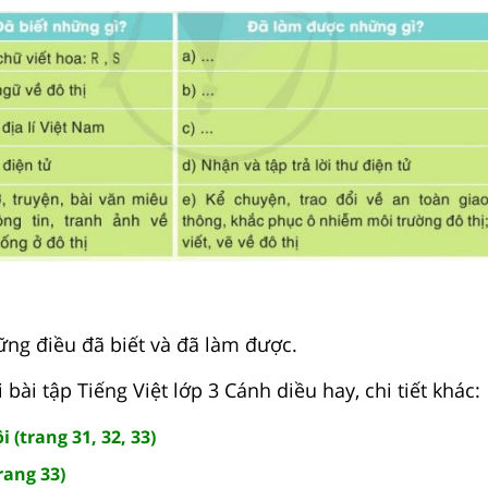
ng điều đã biết và đã làm được.
 bài tập Tiếng Việt lớp 3 Cánh diều hay, chi tiết khác:
(trang 31, 32, 33)
rang 33)