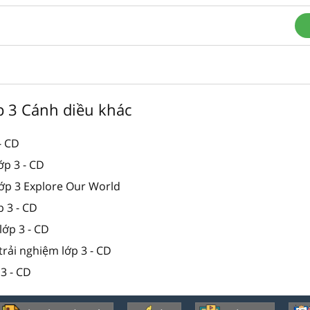
ớp 3 Cánh diều khác
- CD
lớp 3 - CD
lớp 3 Explore Our World
p 3 - CD
lớp 3 - CD
trải nghiệm lớp 3 - CD
 3 - CD