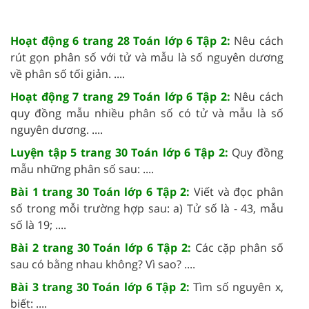
Hoạt động 6 trang 28 Toán lớp 6 Tập 2:
Nêu cách
rút gọn phân số với tử và mẫu là số nguyên dương
về phân số tối giản. ....
Hoạt động 7 trang 29 Toán lớp 6 Tập 2:
Nêu cách
quy đồng mẫu nhiều phân số có tử và mẫu là số
nguyên dương. ....
Luyện tập 5 trang 30 Toán lớp 6 Tập 2:
Quy đồng
mẫu những phân số sau: ....
Bài 1 trang 30 Toán lớp 6 Tập 2:
Viết và đọc phân
số trong mỗi trường hợp sau: a) Tử số là - 43, mẫu
số là 19; ....
Bài 2 trang 30 Toán lớp 6 Tập 2:
Các cặp phân số
sau có bằng nhau không? Vì sao? ....
Bài 3 trang 30 Toán lớp 6 Tập 2:
Tìm số nguyên x,
biết: ....