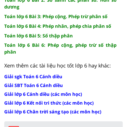
Toán lớp 6 Bài 2: So sánh các phân số. Hỗn số
dương
Toán lớp 6 Bài 3: Phép cộng. Phép trừ phân số
Toán lớp 6 Bài 4: Phép nhân, phép chia phân số
Toán lớp 6 Bài 5: Số thập phân
Toán lớp 6 Bài 6: Phép cộng, phép trừ số thập
phân
Xem thêm các tài liệu học tốt lớp 6 hay khác:
Giải sgk Toán 6 Cánh diều
Giải SBT Toán 6 Cánh diều
Giải lớp 6 Cánh diều (các môn học)
Giải lớp 6 Kết nối tri thức (các môn học)
Giải lớp 6 Chân trời sáng tạo (các môn học)