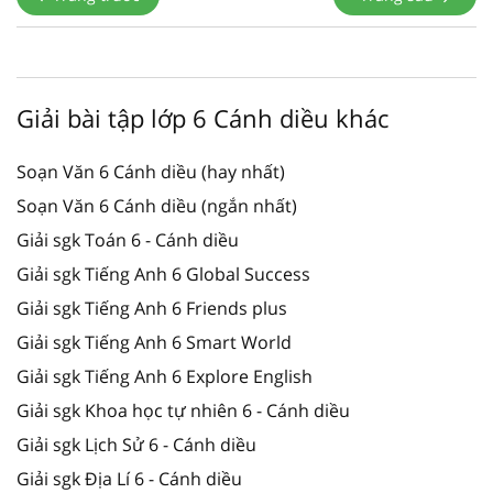
Giải bài tập lớp 6 Cánh diều khác
Soạn Văn 6 Cánh diều (hay nhất)
Soạn Văn 6 Cánh diều (ngắn nhất)
Giải sgk Toán 6 - Cánh diều
Giải sgk Tiếng Anh 6 Global Success
Giải sgk Tiếng Anh 6 Friends plus
Giải sgk Tiếng Anh 6 Smart World
Giải sgk Tiếng Anh 6 Explore English
Giải sgk Khoa học tự nhiên 6 - Cánh diều
Giải sgk Lịch Sử 6 - Cánh diều
Giải sgk Địa Lí 6 - Cánh diều