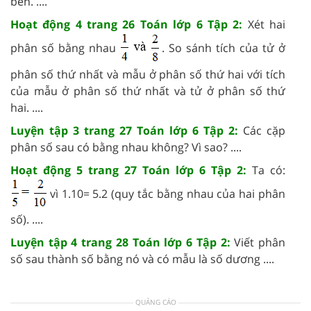
bên. ....
Hoạt động 4 trang 26 Toán lớp 6 Tập 2:
Xét hai
phân số bằng nhau
. So sánh tích của tử ở
phân số thứ nhất và mẫu ở phân số thứ hai với tích
của mẫu ở phân số thứ nhất và tử ở phân số thứ
hai. ....
Luyện tập 3 trang 27 Toán lớp 6 Tập 2:
Các cặp
phân số sau có bằng nhau không? Vì sao? ....
Hoạt động 5 trang 27 Toán lớp 6 Tập 2:
Ta có:
vì 1.10= 5.2 (quy tắc bằng nhau của hai phân
số). ....
Luyện tập 4 trang 28 Toán lớp 6 Tập 2:
Viết phân
số sau thành số bằng nó và có mẫu là số dương ....
QUẢNG CÁO