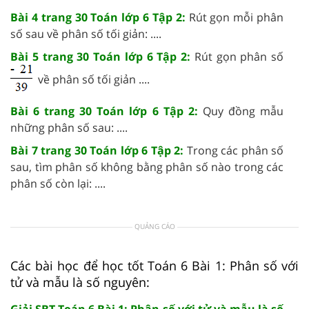
Bài 4 trang 30 Toán lớp 6 Tập 2:
Rút gọn mỗi phân
số sau về phân số tối giản: ....
Bài 5 trang 30 Toán lớp 6 Tập 2:
Rút gọn phân số
về phân số tối giản ....
Bài 6 trang 30 Toán lớp 6 Tập 2:
Quy đồng mẫu
những phân số sau: ....
Bài 7 trang 30 Toán lớp 6 Tập 2:
Trong các phân số
sau, tìm phân số không bằng phân số nào trong các
phân số còn lại: ....
QUẢNG CÁO
Các bài học để học tốt Toán 6 Bài 1: Phân số với
tử và mẫu là số nguyên: