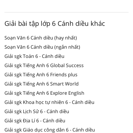
Giải bài tập lớp 6 Cánh diều khác
Soạn Văn 6 Cánh diều (hay nhất)
Soạn Văn 6 Cánh diều (ngắn nhất)
Giải sgk Toán 6 - Cánh diều
Giải sgk Tiếng Anh 6 Global Success
Giải sgk Tiếng Anh 6 Friends plus
Giải sgk Tiếng Anh 6 Smart World
Giải sgk Tiếng Anh 6 Explore English
Giải sgk Khoa học tự nhiên 6 - Cánh diều
Giải sgk Lịch Sử 6 - Cánh diều
Giải sgk Địa Lí 6 - Cánh diều
Giải sgk Giáo dục công dân 6 - Cánh diều