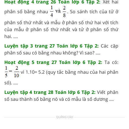
Hoạt động 4 trang 26 Toán lớp 6 Tập 2:
Xét hai
phân số bằng nhau
. So sánh tích của tử ở
phân số thứ nhất và mẫu ở phân số thứ hai với tích
của mẫu ở phân số thứ nhất và tử ở phân số thứ
hai. ....
Luyện tập 3 trang 27 Toán lớp 6 Tập 2:
Các cặp
phân số sau có bằng nhau không? Vì sao? ....
Hoạt động 5 trang 27 Toán lớp 6 Tập 2:
Ta có:
vì 1.10= 5.2 (quy tắc bằng nhau của hai phân
số). ....
Luyện tập 4 trang 28 Toán lớp 6 Tập 2:
Viết phân
số sau thành số bằng nó và có mẫu là số dương ....
QUẢNG CÁO