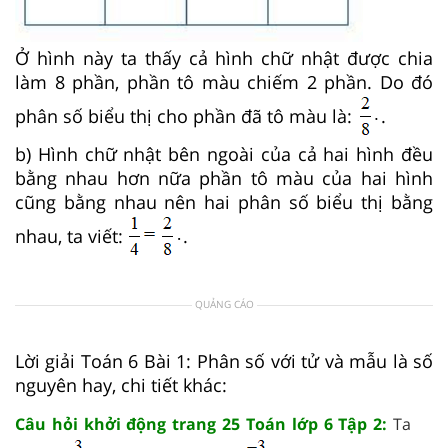
Ở hình này ta thấy cả hình chữ nhật được chia
làm 8 phần, phần tô màu chiếm 2 phần. Do đó
phân số biểu thị cho phần đã tô màu là:
.
b) Hình chữ nhật bên ngoài của cả hai hình đều
bằng nhau hơn nữa phần tô màu của hai hình
cũng bằng nhau nên hai phân số biểu thị bằng
nhau, ta viết:
.
QUẢNG CÁO
Lời giải Toán 6 Bài 1: Phân số với tử và mẫu là số
nguyên hay, chi tiết khác:
Câu hỏi khởi động trang 25 Toán lớp 6 Tập 2:
Ta