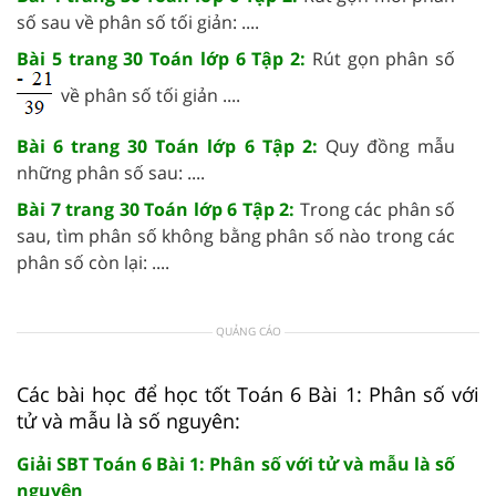
số sau về phân số tối giản: ....
Bài 5 trang 30 Toán lớp 6 Tập 2:
Rút gọn phân số
về phân số tối giản ....
Bài 6 trang 30 Toán lớp 6 Tập 2:
Quy đồng mẫu
những phân số sau: ....
Bài 7 trang 30 Toán lớp 6 Tập 2:
Trong các phân số
sau, tìm phân số không bằng phân số nào trong các
phân số còn lại: ....
QUẢNG CÁO
Các bài học để học tốt Toán 6 Bài 1: Phân số với
tử và mẫu là số nguyên:
Giải SBT Toán 6 Bài 1: Phân số với tử và mẫu là số
nguyên