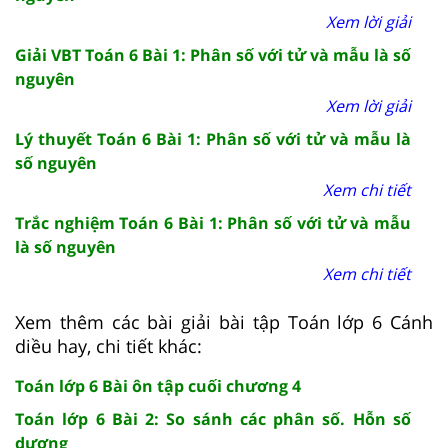
Xem lời giải
Giải VBT Toán 6 Bài 1: Phân số với tử và mẫu là số
nguyên
Xem lời giải
Lý thuyết Toán 6 Bài 1: Phân số với tử và mẫu là
số nguyên
Xem chi tiết
Trắc nghiệm Toán 6 Bài 1: Phân số với tử và mẫu
là số nguyên
Xem chi tiết
Xem thêm các bài giải bài tập Toán lớp 6 Cánh
diều hay, chi tiết khác:
Toán lớp 6 Bài ôn tập cuối chương 4
Toán lớp 6 Bài 2: So sánh các phân số. Hỗn số
dương