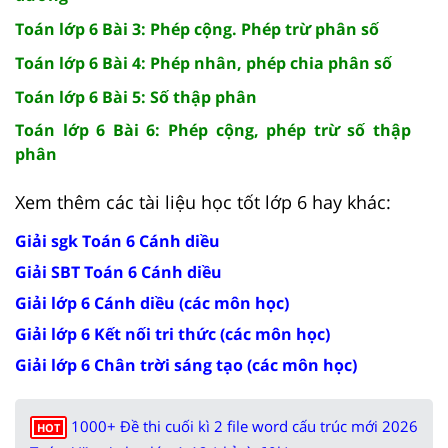
Toán lớp 6 Bài 3: Phép cộng. Phép trừ phân số
Toán lớp 6 Bài 4: Phép nhân, phép chia phân số
Toán lớp 6 Bài 5: Số thập phân
Toán lớp 6 Bài 6: Phép cộng, phép trừ số thập
phân
Xem thêm các tài liệu học tốt lớp 6 hay khác:
Giải sgk Toán 6 Cánh diều
Giải SBT Toán 6 Cánh diều
Giải lớp 6 Cánh diều (các môn học)
Giải lớp 6 Kết nối tri thức (các môn học)
Giải lớp 6 Chân trời sáng tạo (các môn học)
1000+ Đề thi cuối kì 2 file word cấu trúc mới 2026
HOT