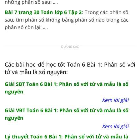
những phân số sau: ....
Bài 7 trang 30 Toán lớp 6 Tập 2:
Trong các phân số
sau, tìm phân số không bằng phân số nào trong các
phân số còn lại: ....
QUẢNG CÁO
Các bài học để học tốt Toán 6 Bài 1: Phân số với
tử và mẫu là số nguyên:
Giải SBT Toán 6 Bài 1: Phân số với tử và mẫu là số
nguyên
Xem lời giải
Giải VBT Toán 6 Bài 1: Phân số với tử và mẫu là số
nguyên
Xem lời giải
Lý thuyết Toán 6 Bài 1: Phân số với tử và mẫu là