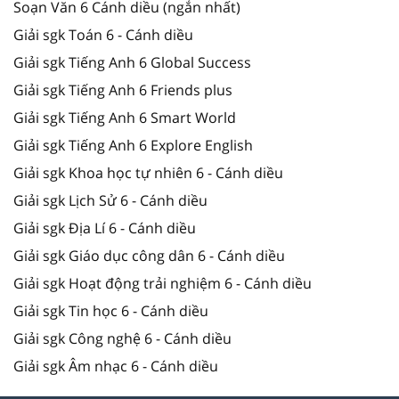
Soạn Văn 6 Cánh diều (ngắn nhất)
Giải sgk Toán 6 - Cánh diều
Giải sgk Tiếng Anh 6 Global Success
Giải sgk Tiếng Anh 6 Friends plus
Giải sgk Tiếng Anh 6 Smart World
Giải sgk Tiếng Anh 6 Explore English
Giải sgk Khoa học tự nhiên 6 - Cánh diều
Giải sgk Lịch Sử 6 - Cánh diều
Giải sgk Địa Lí 6 - Cánh diều
Giải sgk Giáo dục công dân 6 - Cánh diều
Giải sgk Hoạt động trải nghiệm 6 - Cánh diều
Giải sgk Tin học 6 - Cánh diều
Giải sgk Công nghệ 6 - Cánh diều
Giải sgk Âm nhạc 6 - Cánh diều