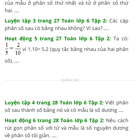
của mẫu ở phân số thứ nhất và tử ở phân số thứ
hai. ....
Luyện tập 3 trang 27 Toán lớp 6 Tập 2:
Các cặp
phân số sau có bằng nhau không? Vì sao? ....
Hoạt động 5 trang 27 Toán lớp 6 Tập 2:
Ta có:
vì 1.10= 5.2 (quy tắc bằng nhau của hai phân
số). ....
QUẢNG CÁO
Luyện tập 4 trang 28 Toán lớp 6 Tập 2:
Viết phân
số sau thành số bằng nó và có mẫu là số dương ....
Hoạt động 6 trang 28 Toán lớp 6 Tập 2:
Nêu cách
rút gọn phân số với tử và mẫu là số nguyên dương
về phân số tối giản. ....