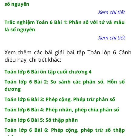
số nguyên
Xem chi tiết
Trắc nghiệm Toán 6 Bài 1: Phân số với tử và mẫu
là số nguyên
Xem chi tiết
Xem thêm các bài giải bài tập Toán lớp 6 Cánh
diều hay, chi tiết khác:
Toán lớp 6 Bài ôn tập cuối chương 4
Toán lớp 6 Bài 2: So sánh các phân số. Hỗn số
dương
Toán lớp 6 Bài 3: Phép cộng. Phép trừ phân số
Toán lớp 6 Bài 4: Phép nhân, phép chia phân số
Toán lớp 6 Bài 5: Số thập phân
Toán lớp 6 Bài 6: Phép cộng, phép trừ số thập