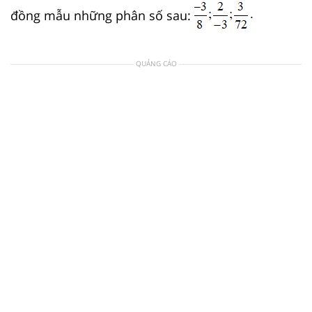
đồng mẫu những phân số sau:
QUẢNG CÁO