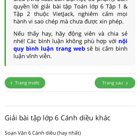
quyền lời giải bài tập Toán lớp 6 Tập 1 &
Tập 2 thuộc VietJack, nghiêm cấm mọi
hành vi sao chép mà chưa được xin phép.
Nếu thấy hay, hãy động viên và chia sẻ
nhé! Các bình luận không phù hợp với
nội
quy bình luận trang web
sẽ bị cấm bình
luận vĩnh viễn.
Trang trước
Trang sau
Giải bài tập lớp 6 Cánh diều khác
Soạn Văn 6 Cánh diều (hay nhất)