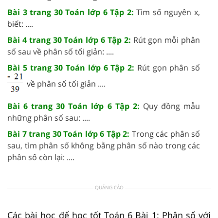
Bài 3 trang 30 Toán lớp 6 Tập 2:
Tìm số nguyên x,
biết: ....
Bài 4 trang 30 Toán lớp 6 Tập 2:
Rút gọn mỗi phân
số sau về phân số tối giản: ....
Bài 5 trang 30 Toán lớp 6 Tập 2:
Rút gọn phân số
về phân số tối giản ....
Bài 6 trang 30 Toán lớp 6 Tập 2:
Quy đồng mẫu
những phân số sau: ....
Bài 7 trang 30 Toán lớp 6 Tập 2:
Trong các phân số
sau, tìm phân số không bằng phân số nào trong các
phân số còn lại: ....
QUẢNG CÁO
Các bài học để học tốt Toán 6 Bài 1: Phân số với