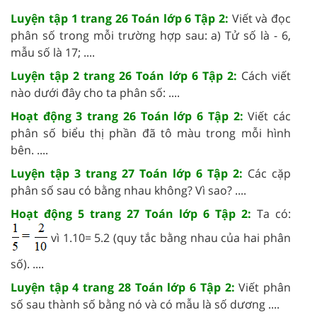
Luyện tập 1 trang 26 Toán lớp 6 Tập 2:
Viết và đọc
phân số trong mỗi trường hợp sau: a) Tử số là - 6,
mẫu số là 17; ....
Luyện tập 2 trang 26 Toán lớp 6 Tập 2:
Cách viết
nào dưới đây cho ta phân số: ....
Hoạt động 3 trang 26 Toán lớp 6 Tập 2:
Viết các
phân số biểu thị phần đã tô màu trong mỗi hình
bên. ....
Luyện tập 3 trang 27 Toán lớp 6 Tập 2:
Các cặp
phân số sau có bằng nhau không? Vì sao? ....
Hoạt động 5 trang 27 Toán lớp 6 Tập 2:
Ta có:
vì 1.10= 5.2 (quy tắc bằng nhau của hai phân
số). ....
Luyện tập 4 trang 28 Toán lớp 6 Tập 2:
Viết phân
số sau thành số bằng nó và có mẫu là số dương ....