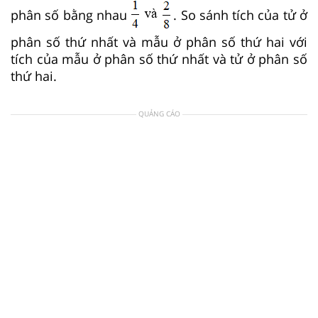
phân số bằng nhau
. So sánh tích của tử ở
phân số thứ nhất và mẫu ở phân số thứ hai với
tích của mẫu ở phân số thứ nhất và tử ở phân số
thứ hai.
QUẢNG CÁO