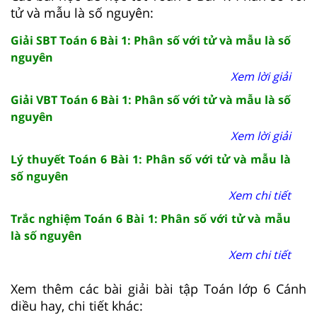
tử và mẫu là số nguyên:
Giải SBT Toán 6 Bài 1: Phân số với tử và mẫu là số
nguyên
Xem lời giải
Giải VBT Toán 6 Bài 1: Phân số với tử và mẫu là số
nguyên
Xem lời giải
Lý thuyết Toán 6 Bài 1: Phân số với tử và mẫu là
số nguyên
Xem chi tiết
Trắc nghiệm Toán 6 Bài 1: Phân số với tử và mẫu
là số nguyên
Xem chi tiết
Xem thêm các bài giải bài tập Toán lớp 6 Cánh
diều hay, chi tiết khác: