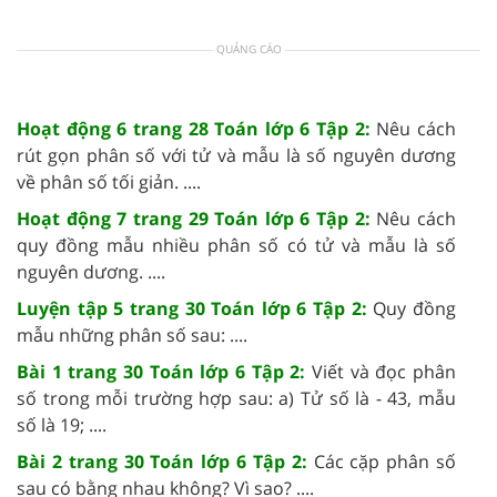
QUẢNG CÁO
Hoạt động 6 trang 28 Toán lớp 6 Tập 2:
Nêu cách
rút gọn phân số với tử và mẫu là số nguyên dương
về phân số tối giản. ....
Hoạt động 7 trang 29 Toán lớp 6 Tập 2:
Nêu cách
quy đồng mẫu nhiều phân số có tử và mẫu là số
nguyên dương. ....
Luyện tập 5 trang 30 Toán lớp 6 Tập 2:
Quy đồng
mẫu những phân số sau: ....
Bài 1 trang 30 Toán lớp 6 Tập 2:
Viết và đọc phân
số trong mỗi trường hợp sau: a) Tử số là - 43, mẫu
số là 19; ....
Bài 2 trang 30 Toán lớp 6 Tập 2:
Các cặp phân số
sau có bằng nhau không? Vì sao? ....