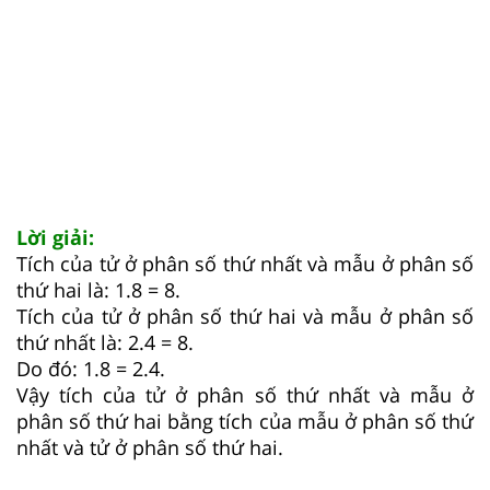
Lời giải:
Tích của tử ở phân số thứ nhất và mẫu ở phân số
thứ hai là: 1.8 = 8.
Tích của tử ở phân số thứ hai và mẫu ở phân số
thứ nhất là: 2.4 = 8.
Do đó: 1.8 = 2.4.
Vậy tích của tử ở phân số thứ nhất và mẫu ở
phân số thứ hai bằng tích của mẫu ở phân số thứ
nhất và tử ở phân số thứ hai.