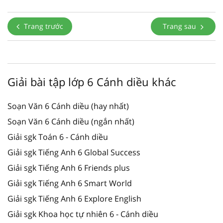
Trang trước
Trang sau
Giải bài tập lớp 6 Cánh diều khác
Soạn Văn 6 Cánh diều (hay nhất)
Soạn Văn 6 Cánh diều (ngắn nhất)
Giải sgk Toán 6 - Cánh diều
Giải sgk Tiếng Anh 6 Global Success
Giải sgk Tiếng Anh 6 Friends plus
Giải sgk Tiếng Anh 6 Smart World
Giải sgk Tiếng Anh 6 Explore English
Giải sgk Khoa học tự nhiên 6 - Cánh diều