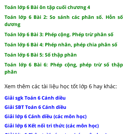
Toán lớp 6 Bài ôn tập cuối chương 4
Toán lớp 6 Bài 2: So sánh các phân số. Hỗn số
dương
Toán lớp 6 Bài 3: Phép cộng. Phép trừ phân số
Toán lớp 6 Bài 4: Phép nhân, phép chia phân số
Toán lớp 6 Bài 5: Số thập phân
Toán lớp 6 Bài 6: Phép cộng, phép trừ số thập
phân
Xem thêm các tài liệu học tốt lớp 6 hay khác:
Giải sgk Toán 6 Cánh diều
Giải SBT Toán 6 Cánh diều
Giải lớp 6 Cánh diều (các môn học)
Giải lớp 6 Kết nối tri thức (các môn học)