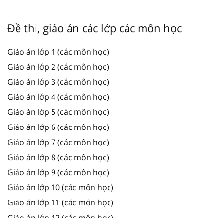
Đề thi, giáo án các lớp các môn học
Giáo án lớp 1 (các môn học)
Giáo án lớp 2 (các môn học)
Giáo án lớp 3 (các môn học)
Giáo án lớp 4 (các môn học)
Giáo án lớp 5 (các môn học)
Giáo án lớp 6 (các môn học)
Giáo án lớp 7 (các môn học)
Giáo án lớp 8 (các môn học)
Giáo án lớp 9 (các môn học)
Giáo án lớp 10 (các môn học)
Giáo án lớp 11 (các môn học)
Giáo án lớp 12 (các môn học)