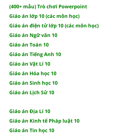
(400+ mẫu) Trò chơi Powerpoint
Giáo án lớp 10 (các môn học)
Giáo án điện tử lớp 10 (các môn học)
Giáo án Ngữ văn 10
Giáo án Toán 10
Giáo án Tiếng Anh 10
Giáo án Vật Lí 10
Giáo án Hóa học 10
Giáo án Sinh học 10
Giáo án Lịch Sử 10
Giáo án Địa Lí 10
Giáo án Kinh tế Pháp luật 10
Giáo án Tin học 10