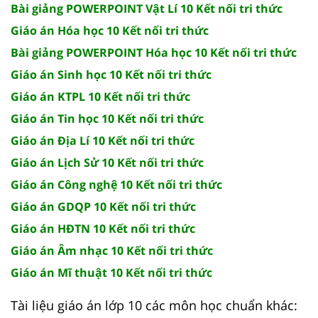
Bài giảng POWERPOINT Vật Lí 10 Kết nối tri thức
Giáo án Hóa học 10 Kết nối tri thức
Bài giảng POWERPOINT Hóa học 10 Kết nối tri thức
Giáo án Sinh học 10 Kết nối tri thức
Giáo án KTPL 10 Kết nối tri thức
Giáo án Tin học 10 Kết nối tri thức
Giáo án Địa Lí 10 Kết nối tri thức
Giáo án Lịch Sử 10 Kết nối tri thức
Giáo án Công nghệ 10 Kết nối tri thức
Giáo án GDQP 10 Kết nối tri thức
Giáo án HĐTN 10 Kết nối tri thức
Giáo án Âm nhạc 10 Kết nối tri thức
Giáo án Mĩ thuật 10 Kết nối tri thức
Tài liệu giáo án lớp 10 các môn học chuẩn khác: