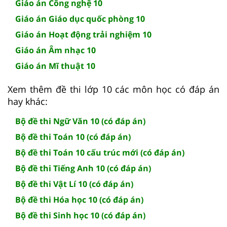
Giáo án Công nghệ 10
Giáo án Giáo dục quốc phòng 10
Giáo án Hoạt động trải nghiệm 10
Giáo án Âm nhạc 10
Giáo án Mĩ thuật 10
Xem thêm đề thi lớp 10 các môn học có đáp án
hay khác:
Bộ đề thi Ngữ Văn 10 (có đáp án)
Bộ đề thi Toán 10 (có đáp án)
Bộ đề thi Toán 10 cấu trúc mới (có đáp án)
Bộ đề thi Tiếng Anh 10 (có đáp án)
Bộ đề thi Vật Lí 10 (có đáp án)
Bộ đề thi Hóa học 10 (có đáp án)
Bộ đề thi Sinh học 10 (có đáp án)