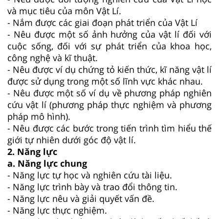
và mục tiêu của môn Vật Lí.
- Nắm được các giai đoạn phát triển của Vật Lí
- Nêu được một số ảnh hưởng của vật lí đối với
cuộc sống, đối với sự phát triển của khoa học,
công nghệ và kĩ thuật.
- Nêu được ví dụ chứng tỏ kiến thức, kĩ năng vật lí
được sử dụng trong một số lĩnh vực khác nhau.
- Nêu được một số ví dụ về phương pháp nghiên
cứu vật lí (phương pháp thực nghiệm và phương
pháp mô hình).
- Nêu được các bước trong tiến trình tìm hiểu thế
giới tự nhiên dưới góc độ vật lí.
2. Năng lực
a. Năng lực chung
- Năng lực tự học và nghiên cứu tài liệu.
- Năng lực trình bày và trao đổi thông tin.
- Năng lực nêu và giải quyết vấn đề.
- Năng lực thực nghiệm.