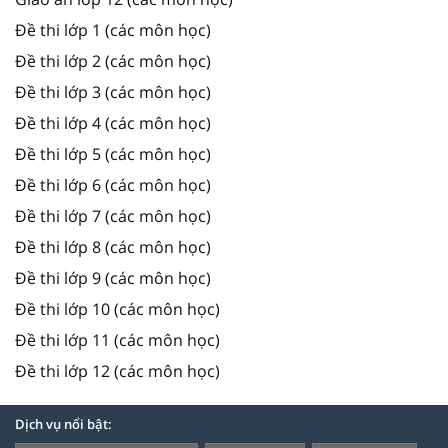
Đề thi lớp 1 (các môn học)
Đề thi lớp 2 (các môn học)
Đề thi lớp 3 (các môn học)
Đề thi lớp 4 (các môn học)
Đề thi lớp 5 (các môn học)
Đề thi lớp 6 (các môn học)
Đề thi lớp 7 (các môn học)
Đề thi lớp 8 (các môn học)
Đề thi lớp 9 (các môn học)
Đề thi lớp 10 (các môn học)
Đề thi lớp 11 (các môn học)
Đề thi lớp 12 (các môn học)
Dịch vụ nổi bật: