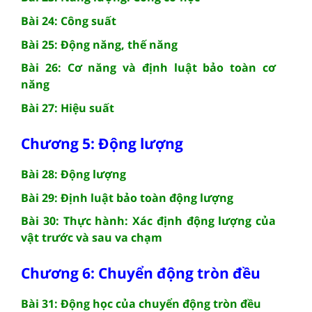
Bài 24: Công suất
Bài 25: Động năng, thế năng
Bài 26: Cơ năng và định luật bảo toàn cơ
năng
Bài 27: Hiệu suất
Chương 5: Động lượng
Bài 28: Động lượng
Bài 29: Định luật bảo toàn động lượng
Bài 30: Thực hành: Xác định động lượng của
vật trước và sau va chạm
Chương 6: Chuyển động tròn đều
Bài 31: Động học của chuyển động tròn đều