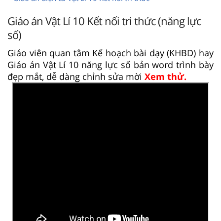
Giáo án Vật Lí 10 Kết nối tri thức (năng lực
số)
Giáo viên quan tâm Kế hoạch bài dạy (KHBD) hay
Giáo án Vật Lí 10 năng lực số bản word trình bày
đẹp mắt, dễ dàng chỉnh sửa mời
Xem thử.