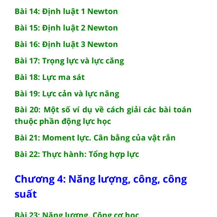
Bài 14: Định luật 1 Newton
Bài 15: Định luật 2 Newton
Bài 16: Định luật 3 Newton
Bài 17: Trọng lực và lực căng
Bài 18: Lực ma sát
Bài 19: Lực cản và lực nâng
Bài 20: Một số ví dụ về cách giải các bài toán
thuộc phần động lực học
Bài 21: Moment lực. Cân bằng của vật rắn
Bài 22: Thực hành: Tổng hợp lực
Chương 4: Năng lượng, công, công
suất
Bài 23: Năng lượng. Công cơ học