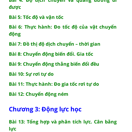
được
Bài 5: Tốc độ và vận tốc
Bài 6: Thực hành: Đo tốc độ của vật chuyển
động
Bài 7: Đồ thị độ dịch chuyển – thời gian
Bài 8: Chuyển động biến đổi. Gia tốc
Bài 9: Chuyển động thẳng biến đổi đều
Bài 10: Sự rơi tự do
Bài 11: Thực hành: Đo gia tốc rơi tự do
Bài 12: Chuyển động ném
Chương 3: Động lực học
Bài 13: Tổng hợp và phân tích lực. Cân bằng
lực