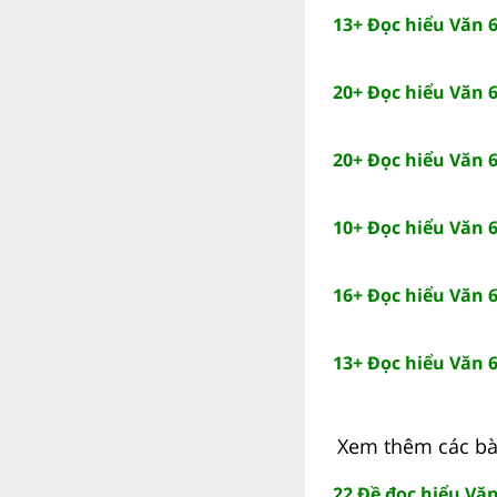
13+ Đọc hiểu Văn 6
20+ Đọc hiểu Văn 
20+ Đọc hiểu Văn 
10+ Đọc hiểu Văn 
16+ Đọc hiểu Văn 
13+ Đọc hiểu Văn 
Xem thêm các bài
22 Đề đọc hiểu Văn