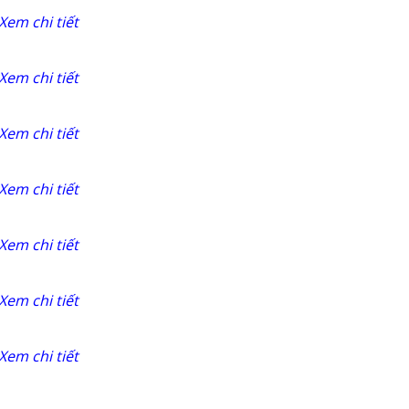
Xem chi tiết
Xem chi tiết
Xem chi tiết
Xem chi tiết
Xem chi tiết
Xem chi tiết
Xem chi tiết