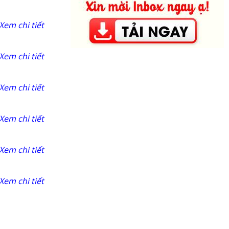
Xem chi tiết
Xem chi tiết
Xem chi tiết
Xem chi tiết
Xem chi tiết
Xem chi tiết