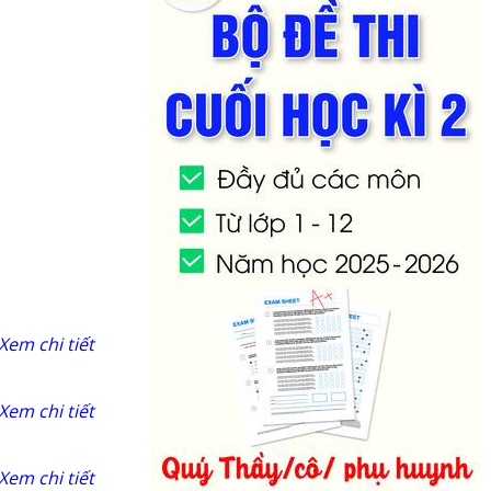
Xem chi tiết
Xem chi tiết
Xem chi tiết