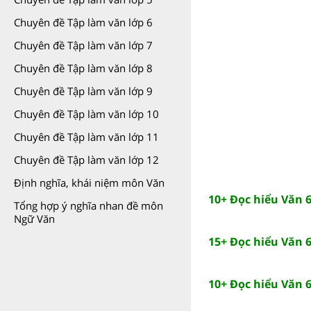
Chuyên đề Tập làm văn lớp 6
Chuyên đề Tập làm văn lớp 7
Chuyên đề Tập làm văn lớp 8
Chuyên đề Tập làm văn lớp 9
Chuyên đề Tập làm văn lớp 10
Chuyên đề Tập làm văn lớp 11
Chuyên đề Tập làm văn lớp 12
Định nghĩa, khái niệm môn Văn
10+ Đọc hiểu Văn 6 
Tổng hợp ý nghĩa nhan đề môn
Ngữ Văn
15+ Đọc hiểu Văn 6
10+ Đọc hiểu Văn 