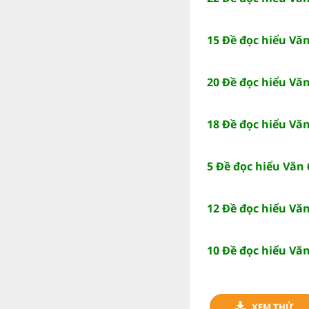
15 Đề đọc hiểu Vă
20 Đề đọc hiểu Vă
18 Đề đọc hiểu Văn
5 Đề đọc hiểu Văn 6
12 Đề đọc hiểu Vă
10 Đề đọc hiểu Văn
XEM THỬ