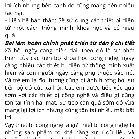
lợi ích nhưng bên cạnh đó cũng mang đến nhiều
tác hại.
- Liên hệ bản thân: Sẽ sử dụng các thiết bị điện
tử một cách thông minh, khoa học và có hiệu
quả .
Bài làm hoàn chỉnh phát triển từ dàn ý chi tiết
Xã hội ngày càng hiện đại, theo đó là sự phát
triển của các tiến bộ khoa học công nghệ, ngày
càng nhiều các thiết bị điện tử thông minh xuất
hiện và con người ngày càng phụ thuộc vào nó.
Và trẻ em là đối tượng cũng bị ảnh hưởng bởi sự
tiến bộ đó của xã hội. Các em được tiếp xúc quá
sớm với các thiết bị công nghệ và điều gì cũng
tồn tại tính hai mặt. Sự tiếp cận quá sớm đó vừa
mang lại lợi ích nhưng cũng tồn tại nhiều mặt bất
lợi.
Vậy thiết bị công nghệ là gì? Thiết bị công nghệ là
những sản phẩm có khả năng xử lí dữ liệu và