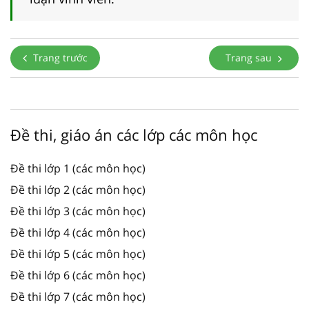
Trang trước
Trang sau
Đề thi, giáo án các lớp các môn học
Đề thi lớp 1 (các môn học)
Đề thi lớp 2 (các môn học)
Đề thi lớp 3 (các môn học)
Đề thi lớp 4 (các môn học)
Đề thi lớp 5 (các môn học)
Đề thi lớp 6 (các môn học)
Đề thi lớp 7 (các môn học)