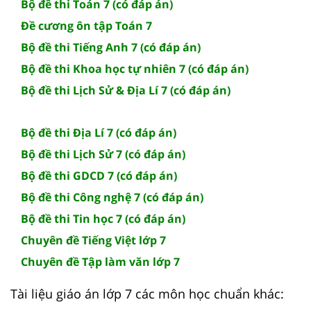
Bộ đề thi Toán 7 (có đáp án)
Đề cương ôn tập Toán 7
Bộ đề thi Tiếng Anh 7 (có đáp án)
Bộ đề thi Khoa học tự nhiên 7 (có đáp án)
Bộ đề thi Lịch Sử & Địa Lí 7 (có đáp án)
Bộ đề thi Địa Lí 7 (có đáp án)
Bộ đề thi Lịch Sử 7 (có đáp án)
Bộ đề thi GDCD 7 (có đáp án)
Bộ đề thi Công nghệ 7 (có đáp án)
Bộ đề thi Tin học 7 (có đáp án)
Chuyên đề Tiếng Việt lớp 7
Chuyên đề Tập làm văn lớp 7
Tài liệu giáo án lớp 7 các môn học chuẩn khác: