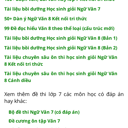
Tài liệu bồi dưỡng Học sinh giỏi Ngữ Văn 7
50+ Dàn ý Ngữ Văn 8 Kết nối tri thức
99 Đề đọc hiểu Văn 8 theo thể loại (cấu trúc mới)
Tài liệu bồi dưỡng Học sinh giỏi Ngữ Văn 8 (Bản 1)
Tài liệu bồi dưỡng Học sinh giỏi Ngữ Văn 8 (Bản 2)
Tài liệu chuyên sâu ôn thi học sinh giỏi Ngữ Văn
8 Kết nối tri thức
Tài liệu chuyên sâu ôn thi học sinh giỏi Ngữ Văn
8 Cánh diều
Xem thêm đề thi lớp 7 các môn học có đáp án
hay khác:
Bộ đề thi Ngữ Văn 7 (có đáp án)
Đề cương ôn tập Văn 7