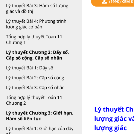
(199K) XEM 
Lý thuyết Bài 3: Hàm số lượng
giác và đồ thị
Lý thuyết Bài 4: Phương trình
lượng giác cơ bản
Tổng hợp lý thuyết Toán 11
Chương 1
Lý thuyết Chương 2: Dãy số.
Cấp số cộng. Cấp số nhân
Lý thuyết Bài 1: Dãy số
Lý thuyết Bài 2: Cấp số cộng
Lý thuyết Bài 3: Cấp số nhân
Tổng hợp lý thuyết Toán 11
Chương 2
Lý thuyết C
Lý thuyết Chương 3: Giới hạn.
lượng giác v
Hàm số liên tục
lượng giác
Lý thuyết Bài 1: Giới hạn của dãy