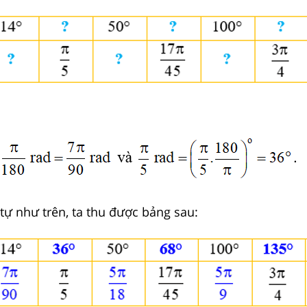
tự như trên, ta thu được bảng sau: