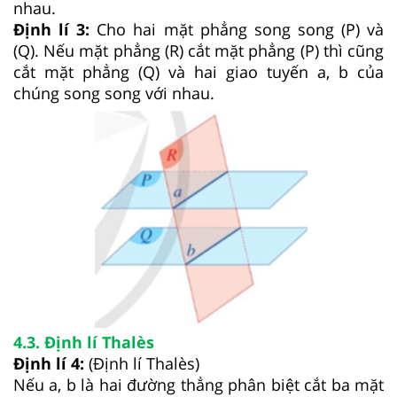
nhau.
Định lí 3:
Cho hai mặt phẳng song song (P) và
(Q). Nếu mặt phẳng (R) cắt mặt phẳng (P) thì cũng
cắt mặt phẳng (Q) và hai giao tuyến a, b của
chúng song song với nhau.
4.3. Định lí Thalès
Định lí 4:
(Định lí Thalès)
Nếu a, b là hai đường thẳng phân biệt cắt ba mặt