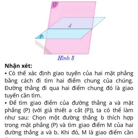
Nhận xét:
⦁ Có thể xác định giao tuyến của hai mặt phẳng
bằng cách đi tìm hai điểm chung của chúng.
Đường thẳng đi qua hai điểm chung đó là giao
tuyến cần tìm.
⦁ Để tìm giao điểm của đường thẳng a và mặt
phẳng (P) (với giả thiết a cắt (P)), ta có thể làm
như sau: Chọn một đường thẳng b thích hợp
trong mặt phẳng (P) và tìm giao điểm M của hai
đường thẳng a và b. Khi đó, M là giao điểm cần