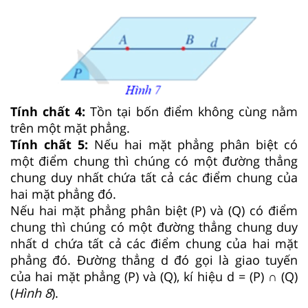
Tính chất 4:
Tồn tại bốn điểm không cùng nằm
trên một mặt phẳng.
Tính chất 5:
Nếu hai mặt phẳng phân biệt có
một điểm chung thì chúng có một đường thẳng
chung duy nhất chứa tất cả các điểm chung của
hai mặt phẳng đó.
Nếu hai mặt phẳng phân biệt (P) và (Q) có điểm
chung thì chúng có một đường thẳng chung duy
nhất d chứa tất cả các điểm chung của hai mặt
phẳng đó. Đường thẳng d đó gọi là giao tuyến
của hai mặt phẳng (P) và (Q), kí hiệu d = (P) ∩ (Q)
(
Hình
8
).