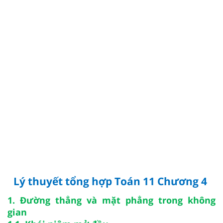
Lý thuyết tổng hợp Toán 11 Chương 4
1. Đường thẳng và mặt phẳng trong không
gian