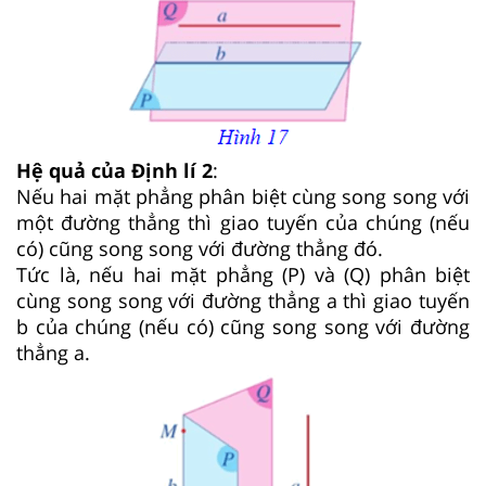
Hệ quả của Định lí 2
:
Nếu hai mặt phẳng phân biệt cùng song song với
một đường thẳng thì giao tuyến của chúng (nếu
có) cũng song song với đường thẳng đó.
Tức là, nếu hai mặt phẳng (P) và (Q) phân biệt
cùng song song với đường thẳng a thì giao tuyến
b của chúng (nếu có) cũng song song với đường
thẳng a.