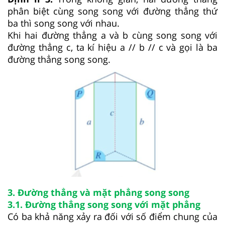
phân biệt cùng song song với đường thẳng thứ
ba thì song song với nhau.
Khi hai đường thẳng a và b cùng song song với
đường thẳng c, ta kí hiệu a // b // c và gọi là ba
đường thẳng song song.
3. Đường thẳng và mặt phẳng song song
3.1. Đường thẳng song song với mặt phẳng
Có ba khả năng xảy ra đối với số điểm chung của