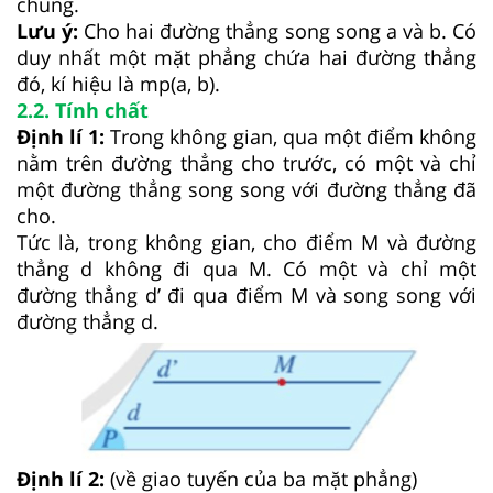
chung.
Lưu ý:
Cho hai đường thẳng song song a và b. Có
duy nhất một mặt phẳng chứa hai đường thẳng
đó, kí hiệu là mp(a, b).
2.2. Tính chất
Định lí 1:
Trong không gian, qua một điểm không
nằm trên đường thẳng cho trước, có một và chỉ
một đường thẳng song song với đường thẳng đã
cho.
Tức là, trong không gian, cho điểm M và đường
thẳng d không đi qua M. Có một và chỉ một
đường thẳng d’ đi qua điểm M và song song với
đường thẳng d.
Định lí 2:
(về giao tuyến của ba mặt phẳng)