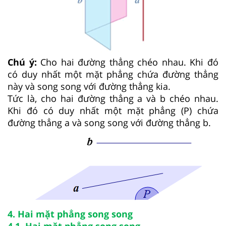
Chú ý:
Cho hai đường thẳng chéo nhau. Khi đó
có duy nhất một mặt phẳng chứa đường thẳng
này và song song với đường thẳng kia.
Tức là, cho hai đường thẳng a và b chéo nhau.
Khi đó có duy nhất một mặt phẳng (P) chứa
đường thẳng a và song song với đường thẳng b.
4. Hai mặt phẳng song song