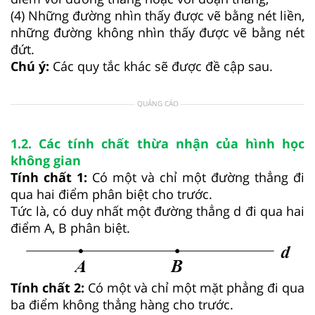
(4) Những đường nhìn thấy được vẽ bằng nét liền,
những đường không nhìn thấy được vẽ bằng nét
đứt.
Chú ý:
Các quy tắc khác sẽ được đề cập sau.
QUẢNG CÁO
1.2. Các tính chất thừa nhận của hình học
không gian
Tính chất 1:
Có một và chỉ một đường thẳng đi
qua hai điểm phân biệt cho trước.
Tức là, có duy nhất một đường thẳng d đi qua hai
điểm A, B phân biệt.
Tính chất 2:
Có một và chỉ một mặt phẳng đi qua
ba điểm không thẳng hàng cho trước.