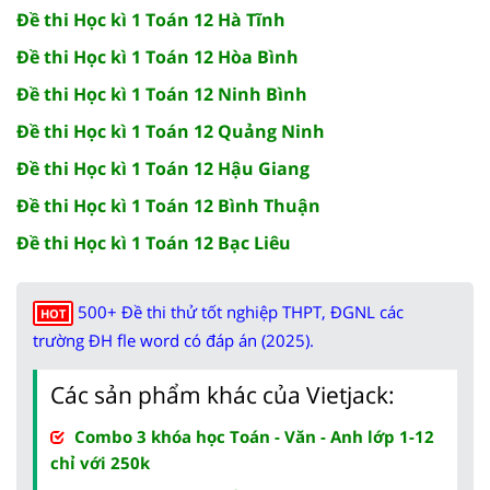
Đề thi Học kì 1 Toán 12 Hà Tĩnh
Đề thi Học kì 1 Toán 12 Hòa Bình
Đề thi Học kì 1 Toán 12 Ninh Bình
Đề thi Học kì 1 Toán 12 Quảng Ninh
Đề thi Học kì 1 Toán 12 Hậu Giang
Đề thi Học kì 1 Toán 12 Bình Thuận
Đề thi Học kì 1 Toán 12 Bạc Liêu
500+ Đề thi thử tốt nghiệp THPT, ĐGNL các
HOT
trường ĐH fle word có đáp án (2025).
Các sản phẩm khác của Vietjack:
Combo 3 khóa học Toán - Văn - Anh lớp 1-12
chỉ với 250k