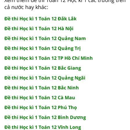
cả nước hay khác:
Đề thi Học kì 1 Toán 12 Đắk Lắk
Đề thi Học kì 1 Toán 12 Hà Nội
Đề thi Học kì 1 Toán 12 Quảng Nam
Đề thi Học kì 1 Toán 12 Quảng Trị
Đề thi Học kì 1 Toán 12 TP Hồ Chí Minh
Đề thi Học kì 1 Toán 12 Bắc Giang
Đề thi Học kì 1 Toán 12 Quảng Ngãi
Đề thi Học kì 1 Toán 12 Bắc Ninh
Đề thi Học kì 1 Toán 12 Cà Mau
Đề thi Học kì 1 Toán 12 Phú Thọ
Đề thi Học kì 1 Toán 12 Bình Dương
Đề thi Học kì 1 Toán 12 Vĩnh Long