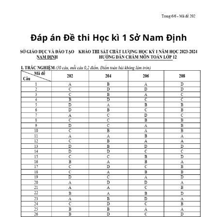
Đáp án Đề thi Học kì 1 Sở Nam Định