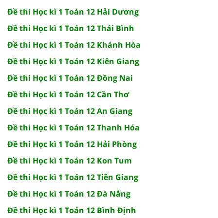
Đề thi Học kì 1 Toán 12 Hải Dương
Đề thi Học kì 1 Toán 12 Thái Bình
Đề thi Học kì 1 Toán 12 Khánh Hòa
Đề thi Học kì 1 Toán 12 Kiên Giang
Đề thi Học kì 1 Toán 12 Đồng Nai
Đề thi Học kì 1 Toán 12 Cần Thơ
Đề thi Học kì 1 Toán 12 An Giang
Đề thi Học kì 1 Toán 12 Thanh Hóa
Đề thi Học kì 1 Toán 12 Hải Phòng
Đề thi Học kì 1 Toán 12 Kon Tum
Đề thi Học kì 1 Toán 12 Tiền Giang
Đề thi Học kì 1 Toán 12 Đà Nẵng
Đề thi Học kì 1 Toán 12 Bình Định