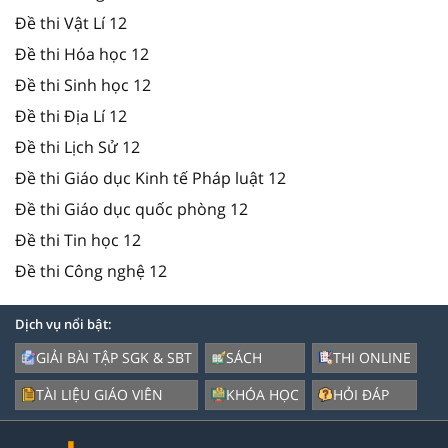
Đề thi Vật Lí 12
Đề thi Hóa học 12
Đề thi Sinh học 12
Đề thi Địa Lí 12
Đề thi Lịch Sử 12
Đề thi Giáo dục Kinh tế Pháp luật 12
Đề thi Giáo dục quốc phòng 12
Đề thi Tin học 12
Đề thi Công nghệ 12
Dịch vụ nổi bật:
GIẢI BÀI TẬP SGK & SBT
SÁCH
THI ONLINE
TÀI LIỆU GIÁO VIÊN
KHÓA HỌC
HỎI ĐÁP