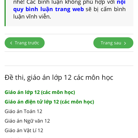
nhé! Các bình luận không phù hợp với
nội
quy bình luận trang web
sẽ bị cấm bình
luận vĩnh viễn.
Trang trước
Trang sau
Đề thi, giáo án lớp 12 các môn học
Giáo án lớp 12 (các môn học)
Giáo án điện tử lớp 12 (các môn học)
Giáo án Toán 12
Giáo án Ngữ văn 12
Giáo án Vật Lí 12