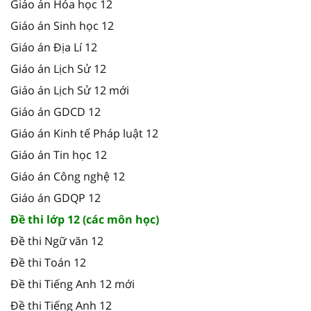
Giáo án Hóa học 12
Giáo án Sinh học 12
Giáo án Địa Lí 12
Giáo án Lịch Sử 12
Giáo án Lịch Sử 12 mới
Giáo án GDCD 12
Giáo án Kinh tế Pháp luật 12
Giáo án Tin học 12
Giáo án Công nghệ 12
Giáo án GDQP 12
Đề thi lớp 12 (các môn học)
Đề thi Ngữ văn 12
Đề thi Toán 12
Đề thi Tiếng Anh 12 mới
Đề thi Tiếng Anh 12