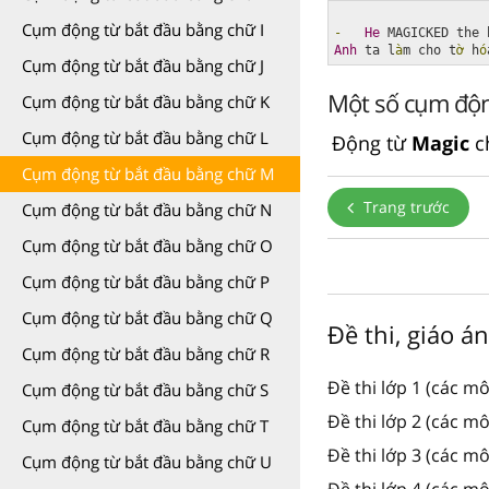
Cụm động từ bắt đầu bằng chữ I
-
He
 MAGICKED the 
Anh
 ta l
à
m cho t
ờ
 h
ó
Cụm động từ bắt đầu bằng chữ J
Một số cụm độn
Cụm động từ bắt đầu bằng chữ K
Cụm động từ bắt đầu bằng chữ L
Động từ
Magic
c
Cụm động từ bắt đầu bằng chữ M
Trang trước
Cụm động từ bắt đầu bằng chữ N
Cụm động từ bắt đầu bằng chữ O
Cụm động từ bắt đầu bằng chữ P
Cụm động từ bắt đầu bằng chữ Q
Đề thi, giáo á
Cụm động từ bắt đầu bằng chữ R
Đề thi lớp 1 (các m
Cụm động từ bắt đầu bằng chữ S
Đề thi lớp 2 (các m
Cụm động từ bắt đầu bằng chữ T
Đề thi lớp 3 (các m
Cụm động từ bắt đầu bằng chữ U
Đề thi lớp 4 (các m