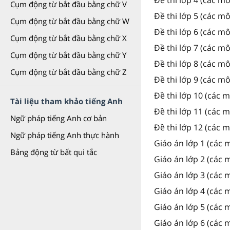
Cụm động từ bắt đầu bằng chữ V
Đề thi lớp 5 (các m
Cụm động từ bắt đầu bằng chữ W
Đề thi lớp 6 (các m
Cụm động từ bắt đầu bằng chữ X
Đề thi lớp 7 (các m
Cụm động từ bắt đầu bằng chữ Y
Đề thi lớp 8 (các m
Cụm động từ bắt đầu bằng chữ Z
Đề thi lớp 9 (các m
Đề thi lớp 10 (các 
Tài liệu tham khảo tiếng Anh
Đề thi lớp 11 (các 
Ngữ pháp tiếng Anh cơ bản
Đề thi lớp 12 (các 
Ngữ pháp tiếng Anh thực hành
Giáo án lớp 1 (các 
Bảng động từ bất qui tắc
Giáo án lớp 2 (các 
Giáo án lớp 3 (các 
Giáo án lớp 4 (các 
Giáo án lớp 5 (các 
Giáo án lớp 6 (các 