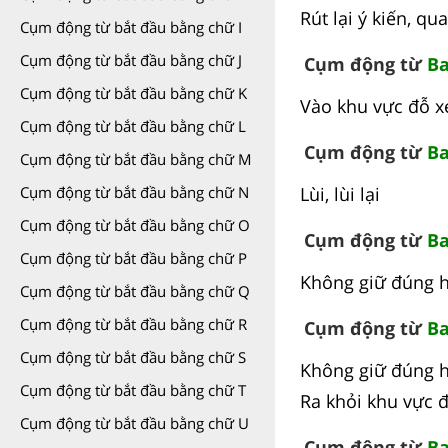
Rút lại ý kiến, q
Cụm động từ bắt đầu bằng chữ I
Cụm động từ bắt đầu bằng chữ J
Cụm động từ
Ba
Cụm động từ bắt đầu bằng chữ K
Vào khu vực đỗ xe
Cụm động từ bắt đầu bằng chữ L
Cụm động từ
Ba
Cụm động từ bắt đầu bằng chữ M
Lùi, lùi lại
Cụm động từ bắt đầu bằng chữ N
Cụm động từ bắt đầu bằng chữ O
Cụm động từ
Ba
Cụm động từ bắt đầu bằng chữ P
Không giữ đúng h
Cụm động từ bắt đầu bằng chữ Q
Cụm động từ bắt đầu bằng chữ R
Cụm động từ
Ba
Cụm động từ bắt đầu bằng chữ S
Không giữ đúng h
Cụm động từ bắt đầu bằng chữ T
Ra khỏi khu vực đ
Cụm động từ bắt đầu bằng chữ U
Cụm động từ
Ba