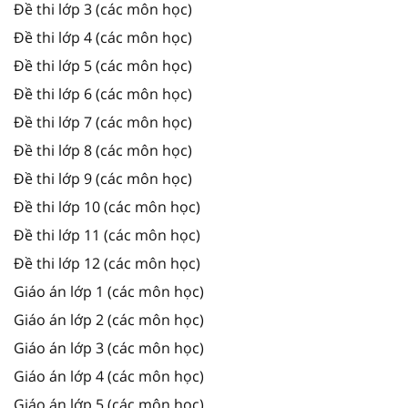
Đề thi lớp 3 (các môn học)
Đề thi lớp 4 (các môn học)
Đề thi lớp 5 (các môn học)
Đề thi lớp 6 (các môn học)
Đề thi lớp 7 (các môn học)
Đề thi lớp 8 (các môn học)
Đề thi lớp 9 (các môn học)
Đề thi lớp 10 (các môn học)
Đề thi lớp 11 (các môn học)
Đề thi lớp 12 (các môn học)
Giáo án lớp 1 (các môn học)
Giáo án lớp 2 (các môn học)
Giáo án lớp 3 (các môn học)
Giáo án lớp 4 (các môn học)
Giáo án lớp 5 (các môn học)