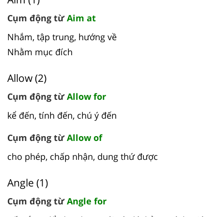
Cụm động từ
Aim at
Nhắm, tập trung, hướng về
Nhằm mục đích
Allow (2)
Cụm động từ
Allow for
kể đến, tính đến, chú ý đến
Cụm động từ
Allow of
cho phép, chấp nhận, dung thứ được
Angle (1)
Cụm động từ
Angle for