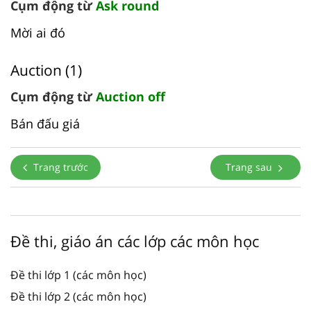
Cụm động từ
Ask round
Mời ai đó
Auction (1)
Cụm động từ
Auction off
Bán đấu giá
Trang trước
Trang sau
Đề thi, giáo án các lớp các môn học
Đề thi lớp 1 (các môn học)
Đề thi lớp 2 (các môn học)