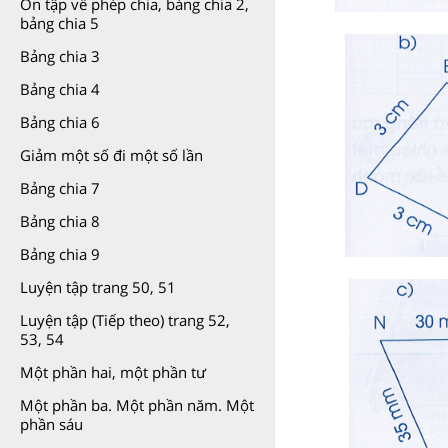
Ôn tập về phép chia, bảng chia 2,
bảng chia 5
Bảng chia 3
Bảng chia 4
Bảng chia 6
Giảm một số đi một số lần
Bảng chia 7
Bảng chia 8
Bảng chia 9
Luyện tập trang 50, 51
Luyện tập (Tiếp theo) trang 52,
53, 54
Một phần hai, một phần tư
Một phần ba. Một phần năm. Một
phần sáu