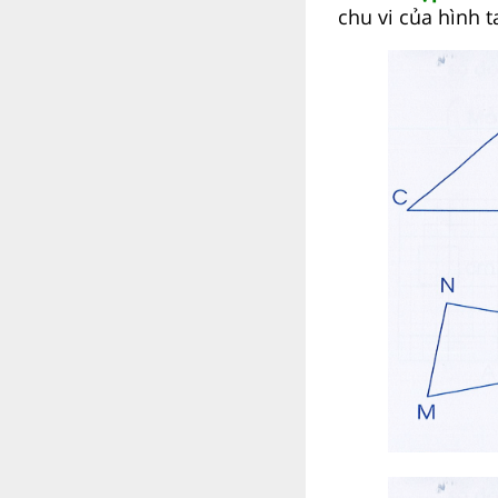
chu vi của hình t