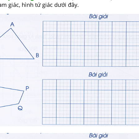
am giác, hình tứ giác dưới đây.