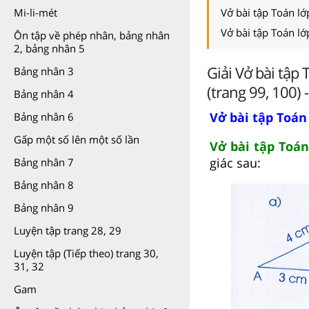
Vở bài tập Toán lớ
Mi-li-mét
Vở bài tập Toán lớ
Ôn tập về phép nhân, bảng nhân
2, bảng nhân 5
Giải Vở bài tập 
Bảng nhân 3
(trang 99, 100) 
Bảng nhân 4
Vở bài tập Toán 
Bảng nhân 6
Gấp một số lên một số lần
Vở bài tập Toán 
giác sau:
Bảng nhân 7
Bảng nhân 8
Bảng nhân 9
Luyện tập trang 28, 29
Luyện tập (Tiếp theo) trang 30,
31, 32
Gam