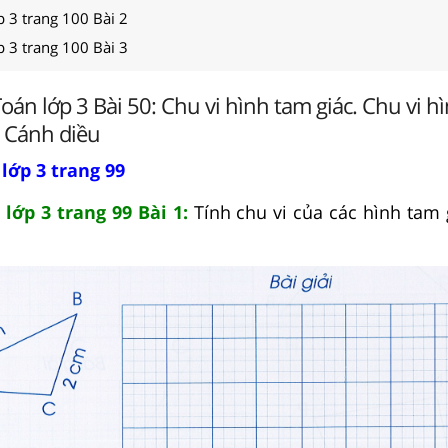
p 3 trang 100 Bài 2
p 3 trang 100 Bài 3
Toán lớp 3 Bài 50: Chu vi hình tam giác. Chu vi hì
- Cánh diều
lớp 3 trang 99
lớp 3 trang 99 Bài 1:
Tính chu vi của các hình tam 