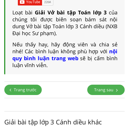
Loạt bài
Giải Vở bài tập Toán lớp 3
của
chúng tôi được biên soạn bám sát nội
dung Vở bài tập Toán lớp 3 Cánh diều (NXB
Đại học Sư phạm).
Nếu thấy hay, hãy động viên và chia sẻ
nhé! Các bình luận không phù hợp với
nội
quy bình luận trang web
sẽ bị cấm bình
luận vĩnh viễn.
Trang trước
Trang sau
Giải bài tập lớp 3 Cánh diều khác