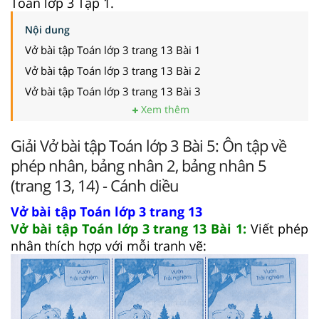
Toán lớp 3 Tập 1.
Nội dung
Vở bài tập Toán lớp 3 trang 13 Bài 1
Vở bài tập Toán lớp 3 trang 13 Bài 2
Vở bài tập Toán lớp 3 trang 13 Bài 3
Xem thêm
Giải Vở bài tập Toán lớp 3 Bài 5: Ôn tập về
phép nhân, bảng nhân 2, bảng nhân 5
(trang 13, 14) - Cánh diều
Vở bài tập Toán lớp 3 trang 13
Vở bài tập Toán lớp 3 trang 13 Bài 1:
Viết phép
nhân thích hợp với mỗi tranh vẽ: