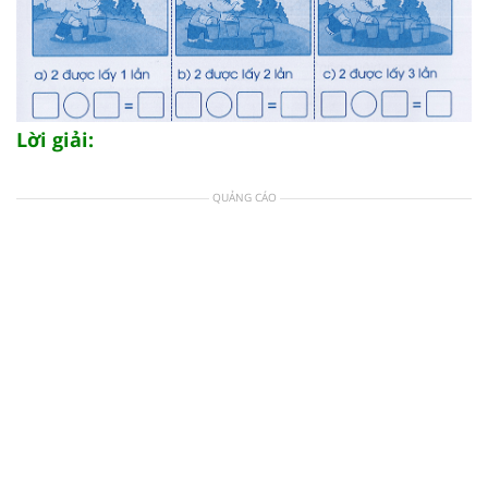
Lời giải:
QUẢNG CÁO