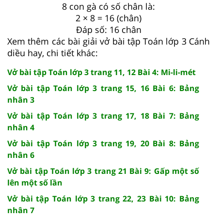
8 con gà có số chân là:
2 × 8 = 16 (chân)
Đáp số: 16 chân
Xem thêm các bài giải vở bài tập Toán lớp 3 Cánh
diều hay, chi tiết khác:
Vở bài tập Toán lớp 3 trang 11, 12 Bài 4: Mi-li-mét
Vở bài tập Toán lớp 3 trang 15, 16 Bài 6: Bảng
nhân 3
Vở bài tập Toán lớp 3 trang 17, 18 Bài 7: Bảng
nhân 4
Vở bài tập Toán lớp 3 trang 19, 20 Bài 8: Bảng
nhân 6
Vở bài tập Toán lớp 3 trang 21 Bài 9: Gấp một số
lên một số lần
Vở bài tập Toán lớp 3 trang 22, 23 Bài 10: Bảng
nhân 7