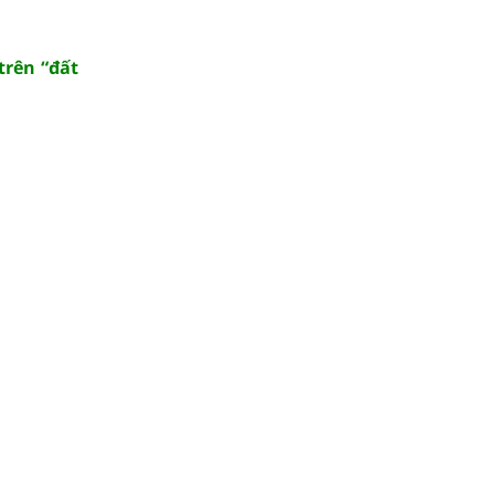
trên “đất