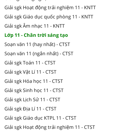
Giải sgk Hoạt động trải nghiệm 11 - KNTT
Giải sgk Giáo dục quốc phòng 11 - KNTT
Giải sgk Âm nhạc 11 - KNTT
Lớp 11 - Chân trời sáng tạo
Soạn văn 11 (hay nhất) - CTST
Soạn văn 11 (ngắn nhất) - CTST
Giải sgk Toán 11 - CTST
Giải sgk Vật Lí 11 - CTST
Giải sgk Hóa học 11 - CTST
Giải sgk Sinh học 11 - CTST
Giải sgk Lịch Sử 11 - CTST
Giải sgk Địa Lí 11 - CTST
Giải sgk Giáo dục KTPL 11 - CTST
Giải sgk Hoạt động trải nghiệm 11 - CTST