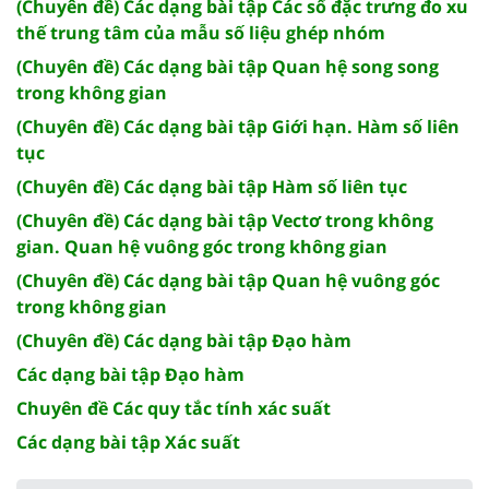
(Chuyên đề) Các dạng bài tập Các số đặc trưng đo xu
thế trung tâm của mẫu số liệu ghép nhóm
(Chuyên đề) Các dạng bài tập Quan hệ song song
trong không gian
(Chuyên đề) Các dạng bài tập Giới hạn. Hàm số liên
tục
(Chuyên đề) Các dạng bài tập Hàm số liên tục
(Chuyên đề) Các dạng bài tập Vectơ trong không
gian. Quan hệ vuông góc trong không gian
(Chuyên đề) Các dạng bài tập Quan hệ vuông góc
trong không gian
(Chuyên đề) Các dạng bài tập Đạo hàm
Các dạng bài tập Đạo hàm
Chuyên đề Các quy tắc tính xác suất
Các dạng bài tập Xác suất