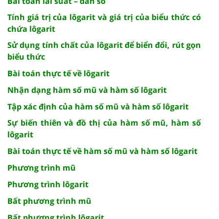
Bài toán lãi suất – dân số
Tính giá trị của lôgarit và giá trị của biểu thức có
chứa lôgarit
Sử dụng tính chất của lôgarit để biển đổi, rút gọn
biểu thức
Bài toán thực tế về lôgarit
Nhận dạng hàm số mũ và hàm số lôgarit
Tập xác định của hàm số mũ và hàm số lôgarit
Sự biến thiên và đồ thị của hàm số mũ, hàm số
lôgarit
Bài toán thực tế về hàm số mũ và hàm số lôgarit
Phương trình mũ
Phương trình lôgarit
Bất phương trình mũ
Bất phương trình lôgarit