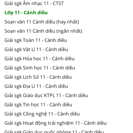
Giải sgk Âm nhạc 11 - CTST
Lớp 11 - Cánh diều
Soạn văn 11 Cánh diều (hay nhất)
Soạn văn 11 Cánh diều (ngắn nhất)
Giải sgk Toán 11 - Cánh diều
Giải sgk Vật Lí 11 - Cánh diều
Giải sgk Hóa học 11 - Cánh diều
Giải sgk Sinh học 11 - Cánh diều
Giải sgk Lịch Sử 11 - Cánh diều
Giải sgk Địa Lí 11 - Cánh diều
Giải sgk Giáo dục KTPL 11 - Cánh diều
Giải sgk Tin học 11 - Cánh diều
Giải sgk Công nghệ 11 - Cánh diều
Giải sgk Hoạt động trải nghiệm 11 - Cánh diều
Giải sgk Giáo dục quốc phòng 11 - Cánh diều