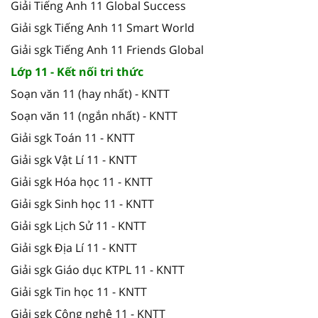
Giải Tiếng Anh 11 Global Success
Giải sgk Tiếng Anh 11 Smart World
Giải sgk Tiếng Anh 11 Friends Global
Lớp 11 - Kết nối tri thức
Soạn văn 11 (hay nhất) - KNTT
Soạn văn 11 (ngắn nhất) - KNTT
Giải sgk Toán 11 - KNTT
Giải sgk Vật Lí 11 - KNTT
Giải sgk Hóa học 11 - KNTT
Giải sgk Sinh học 11 - KNTT
Giải sgk Lịch Sử 11 - KNTT
Giải sgk Địa Lí 11 - KNTT
Giải sgk Giáo dục KTPL 11 - KNTT
Giải sgk Tin học 11 - KNTT
Giải sgk Công nghệ 11 - KNTT