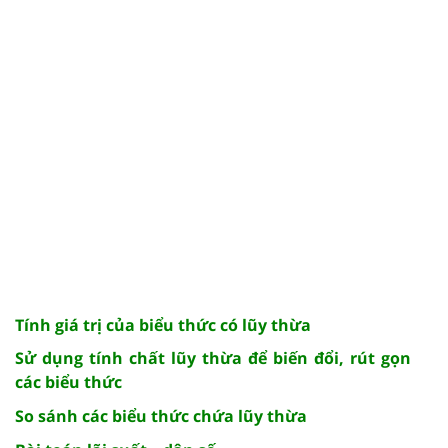
Tính giá trị của biểu thức có lũy thừa
Sử dụng tính chất lũy thừa để biến đổi, rút gọn
các biểu thức
So sánh các biểu thức chứa lũy thừa