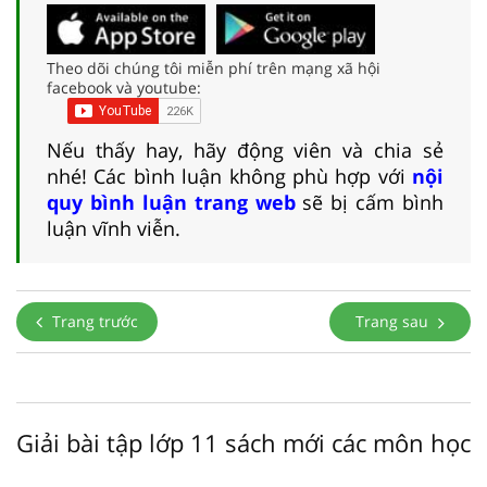
Theo dõi chúng tôi miễn phí trên mạng xã hội
facebook và youtube:
Nếu thấy hay, hãy động viên và chia sẻ
nhé! Các bình luận không phù hợp với
nội
quy bình luận trang web
sẽ bị cấm bình
luận vĩnh viễn.
Trang trước
Trang sau
Giải bài tập lớp 11 sách mới các môn học