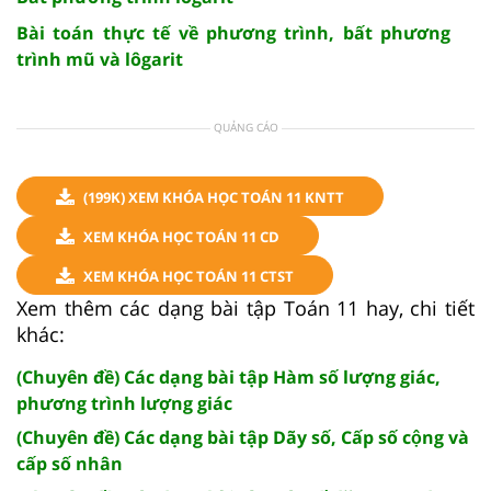
Bài toán thực tế về phương trình, bất phương
trình mũ và lôgarit
QUẢNG CÁO
(199K) XEM KHÓA HỌC TOÁN 11 KNTT
XEM KHÓA HỌC TOÁN 11 CD
XEM KHÓA HỌC TOÁN 11 CTST
Xem thêm các dạng bài tập Toán 11 hay, chi tiết
khác:
(Chuyên đề) Các dạng bài tập Hàm số lượng giác,
phương trình lượng giác
(Chuyên đề) Các dạng bài tập Dãy số, Cấp số cộng và
cấp số nhân