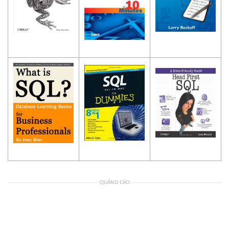
QUẢNG CÁO