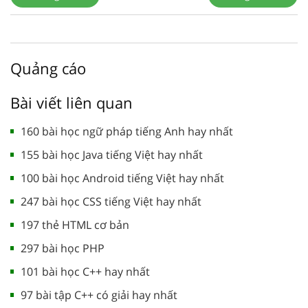
Quảng cáo
Bài viết liên quan
160 bài học ngữ pháp tiếng Anh hay nhất
155 bài học Java tiếng Việt hay nhất
100 bài học Android tiếng Việt hay nhất
247 bài học CSS tiếng Việt hay nhất
197 thẻ HTML cơ bản
297 bài học PHP
101 bài học C++ hay nhất
97 bài tập C++ có giải hay nhất