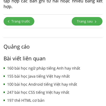
tập hợp các bản ghi từ hai hoặc nhiều bảng kết
hợp.
Trang trước
Trang sau
Quảng cáo
Bài viết liên quan
160 bài học ngữ pháp tiếng Anh hay nhất
155 bài học Java tiếng Việt hay nhất
100 bài học Android tiếng Việt hay nhất
247 bài học CSS tiếng Việt hay nhất
197 thẻ HTML cơ bản