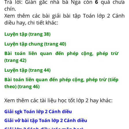
Trả lời: Giàn gấc nhà bà Nga còn
6
quả chưa
chín.
Xem thêm các bài giải bài tập Toán lớp 2 Cánh
diều hay, chi tiết khác:
Luyện tập (trang 38)
Luyện tập chung (trang 40)
Bài toán liên quan đến phép cộng, phép trừ
(trang 42)
Luyện tập (trang 44)
Bài toán liên quan đến phép cộng, phép trừ (tiếp
theo) (trang 46)
Xem thêm các tài liệu học tốt lớp 2 hay khác:
Giải sgk Toán lớp 2 Cánh diều
Giải vở bài tập Toán lớp 2 Cánh diều