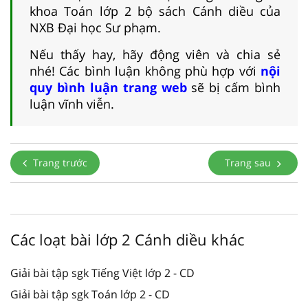
khoa Toán lớp 2 bộ sách Cánh diều của
NXB Đại học Sư phạm.
Nếu thấy hay, hãy động viên và chia sẻ
nhé! Các bình luận không phù hợp với
nội
quy bình luận trang web
sẽ bị cấm bình
luận vĩnh viễn.
Trang trước
Trang sau
Các loạt bài lớp 2 Cánh diều khác
Giải bài tập sgk Tiếng Việt lớp 2 - CD
Giải bài tập sgk Toán lớp 2 - CD