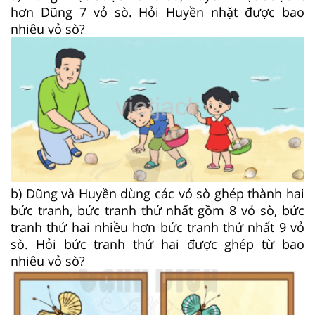
hơn Dũng 7 vỏ sò. Hỏi Huyền nhặt được bao
nhiêu vỏ sò?
b) Dũng và Huyền dùng các vỏ sò ghép thành hai
bức tranh, bức tranh thứ nhất gồm 8 vỏ sò, bức
tranh thứ hai nhiều hơn bức tranh thứ nhất 9 vỏ
sò. Hỏi bức tranh thứ hai được ghép từ bao
nhiêu vỏ sò?