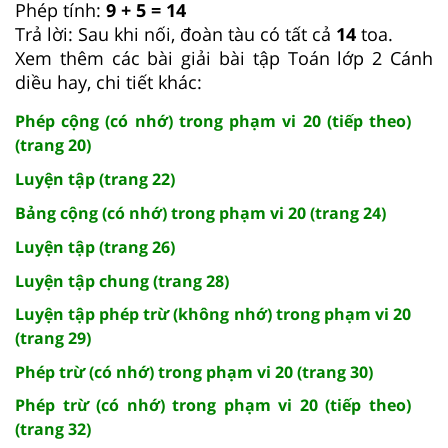
Phép tính:
9 + 5 = 14
Trả lời: Sau khi nối, đoàn tàu có tất cả
14
toa.
Xem thêm các bài giải bài tập Toán lớp 2 Cánh
diều hay, chi tiết khác:
Phép cộng (có nhớ) trong phạm vi 20 (tiếp theo)
(trang 20)
Luyện tập (trang 22)
Bảng cộng (có nhớ) trong phạm vi 20 (trang 24)
Luyện tập (trang 26)
Luyện tập chung (trang 28)
Luyện tập phép trừ (không nhớ) trong phạm vi 20
(trang 29)
Phép trừ (có nhớ) trong phạm vi 20 (trang 30)
Phép trừ (có nhớ) trong phạm vi 20 (tiếp theo)
(trang 32)