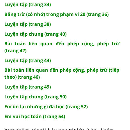
Luyện tập (trang 34)
Bảng trừ (có nhớ) trong phạm vi 20 (trang 36)
Luyện tập (trang 38)
Luyện tập chung (trang 40)
Bài toán liên quan đến phép cộng, phép trừ
(trang 42)
Luyện tập (trang 44)
Bài toán liên quan đến phép cộng, phép trừ (tiếp
theo) (trang 46)
Luyện tập (trang 49)
Luyện tập chung (trang 50)
Em ôn lại những gì đã học (trang 52)
Em vui học toán (trang 54)