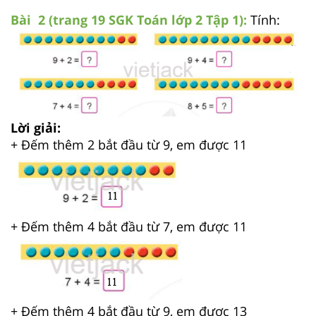
Bài 2 (trang 19 SGK
Toán lớp 2 Tập 1):
Tính:
Lời giải:
+ Đếm thêm 2 bắt đầu từ 9, em được 11
+ Đếm thêm 4 bắt đầu từ 7, em được 11
+ Đếm thêm 4 bắt đầu từ 9, em được 13