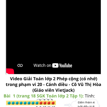
Video Giải Toán lớp 2 Phép cộng (có nhớ)
trong phạm vi 20 - Cánh diều - Cô Vũ Thị Hòa
(Giáo viên VietJack)
Bài 1 (trang 18 SGK
Toán lớp 2 Tập 1):
Tính: