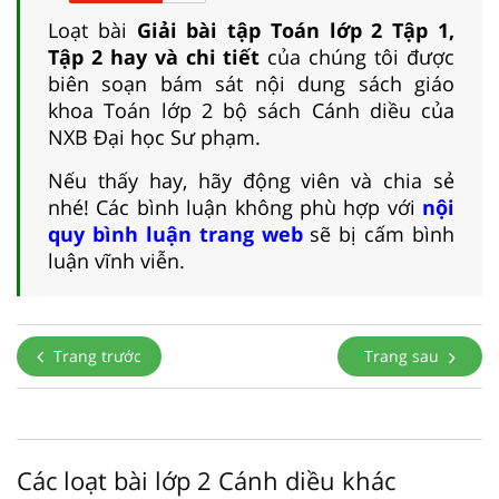
Loạt bài
Giải bài tập Toán lớp 2 Tập 1,
Tập 2 hay và chi tiết
của chúng tôi được
biên soạn bám sát nội dung sách giáo
khoa Toán lớp 2 bộ sách Cánh diều của
NXB Đại học Sư phạm.
Nếu thấy hay, hãy động viên và chia sẻ
nhé! Các bình luận không phù hợp với
nội
quy bình luận trang web
sẽ bị cấm bình
luận vĩnh viễn.
Trang trước
Trang sau
Các loạt bài lớp 2 Cánh diều khác