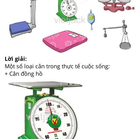
Lời giải:
Một số loại cân trong thực tế cuộc sống:
+ Cân đồng hồ