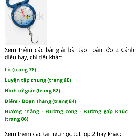
Xem thêm các bài giải bài tập Toán lớp 2 Cánh
diều hay, chi tiết khác:
Lít (trang 78)
Luyện tập chung (trang 80)
Hình tứ giác (trang 82)
Điểm - Đoạn thẳng (trang 84)
Đường thẳng - Đường cong - Đường gấp khúc
(trang 86)
Xem thêm các tài liệu học tốt lớp 2 hay khác: