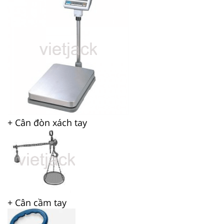
+ Cân đòn xách tay
+ Cân cầm tay