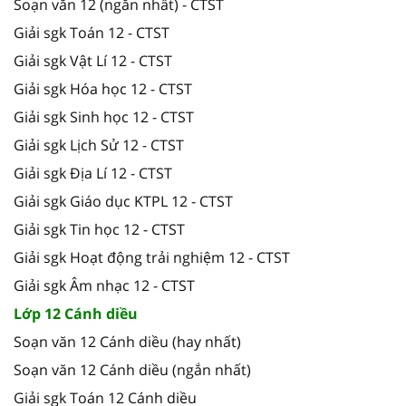
Soạn văn 12 (ngắn nhất) - CTST
Giải sgk Toán 12 - CTST
Giải sgk Vật Lí 12 - CTST
Giải sgk Hóa học 12 - CTST
Giải sgk Sinh học 12 - CTST
Giải sgk Lịch Sử 12 - CTST
Giải sgk Địa Lí 12 - CTST
Giải sgk Giáo dục KTPL 12 - CTST
Giải sgk Tin học 12 - CTST
Giải sgk Hoạt động trải nghiệm 12 - CTST
Giải sgk Âm nhạc 12 - CTST
Lớp 12 Cánh diều
Soạn văn 12 Cánh diều (hay nhất)
Soạn văn 12 Cánh diều (ngắn nhất)
Giải sgk Toán 12 Cánh diều