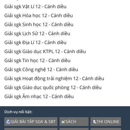
Giải sgk Vật Lí 12 - Cánh diều
Giải sgk Hóa học 12 - Cánh diều
Giải sgk Sinh học 12 - Cánh diều
Giải sgk Lịch Sử 12 - Cánh diều
Giải sgk Địa Lí 12 - Cánh diều
Giải sgk Giáo dục KTPL 12 - Cánh diều
Giải sgk Tin học 12 - Cánh diều
Giải sgk Công nghệ 12 - Cánh diều
Giải sgk Hoạt động trải nghiệm 12 - Cánh diều
Giải sgk Giáo dục quốc phòng 12 - Cánh diều
Giải sgk Âm nhạc 12 - Cánh diều
Dịch vụ nổi bật:
GIẢI BÀI TẬP SGK & SBT
SÁCH
THI ONLINE