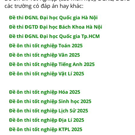
các trường có đáp án hay khác:
Đề thi ĐGNL Đại học Quốc gia Hà Nội
Đề thi ĐGTD Đại học Bách Khoa Hà Nội
Đề thi ĐGNL Đại học Quốc gia Tp.HCM
Đề ôn thi tốt nghiệp Toán 2025
Đề ôn thi tốt nghiệp Văn 2025
Đề ôn thi tốt nghiệp Tiếng Anh 2025
Đề ôn thi tốt nghiệp Vật Lí 2025
Đề ôn thi tốt nghiệp Hóa 2025
Đề ôn thi tốt nghiệp Sinh học 2025
Đề ôn thi tốt nghiệp Lịch Sử 2025
Đề ôn thi tốt nghiệp Địa Lí 2025
Đề ôn thi tốt nghiệp KTPL 2025