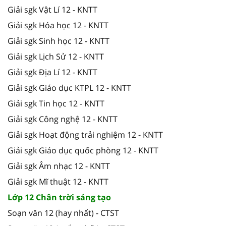
Giải sgk Vật Lí 12 - KNTT
Giải sgk Hóa học 12 - KNTT
Giải sgk Sinh học 12 - KNTT
Giải sgk Lịch Sử 12 - KNTT
Giải sgk Địa Lí 12 - KNTT
Giải sgk Giáo dục KTPL 12 - KNTT
Giải sgk Tin học 12 - KNTT
Giải sgk Công nghệ 12 - KNTT
Giải sgk Hoạt động trải nghiệm 12 - KNTT
Giải sgk Giáo dục quốc phòng 12 - KNTT
Giải sgk Âm nhạc 12 - KNTT
Giải sgk Mĩ thuật 12 - KNTT
Lớp 12 Chân trời sáng tạo
Soạn văn 12 (hay nhất) - CTST