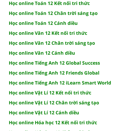
Học online Toán 12 Kết nối tri thức
Học online Toán 12 Chân trời sáng tạo
Học online Toán 12 Cánh diều
Học online Văn 12 Kết nối tri thức
Học online Văn 12 Chân trời sáng tạo
Học online Văn 12 Cánh diều
Học online Tiếng Anh 12 Global Success
Học online Tiếng Anh 12 Friends Global
Học online Tiếng Anh 12 iLearn Smart World
Học online Vật Lí 12 Kết nối tri thức
Học online Vật Lí 12 Chân trời sáng tạo
Học online Vật Lí 12 Cánh diều
Học online Hóa học 12 Kết nối tri thức