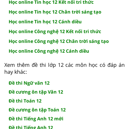
Học online Tin học 12 Kết nối tri thức
Học online Tin học 12 Chân trời sáng tạo
Học online Tin học 12 Cánh diều
Học online Công nghệ 12 Kết nối tri thức
Học online Công nghệ 12 Chân trời sáng tạo
Học online Công nghệ 12 Cánh diều
Xem thêm đề thi lớp 12 các môn học có đáp án
hay khác:
Đề thi Ngữ văn 12
Đề cương ôn tập Văn 12
Đề thi Toán 12
Đề cương ôn tập Toán 12
Đề thi Tiếng Anh 12 mới
Đề thi Tiếng Anh 12