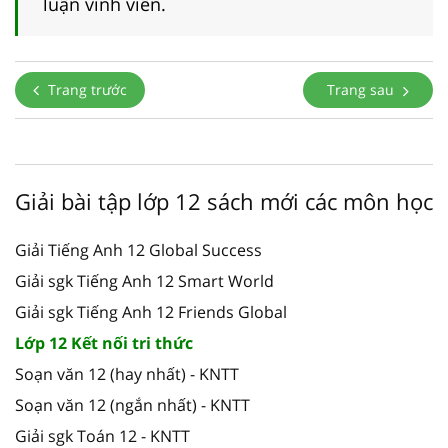
luận vĩnh viễn.
Trang trước
Trang sau
Giải bài tập lớp 12 sách mới các môn học
Giải Tiếng Anh 12 Global Success
Giải sgk Tiếng Anh 12 Smart World
Giải sgk Tiếng Anh 12 Friends Global
Lớp 12 Kết nối tri thức
Soạn văn 12 (hay nhất) - KNTT
Soạn văn 12 (ngắn nhất) - KNTT
Giải sgk Toán 12 - KNTT