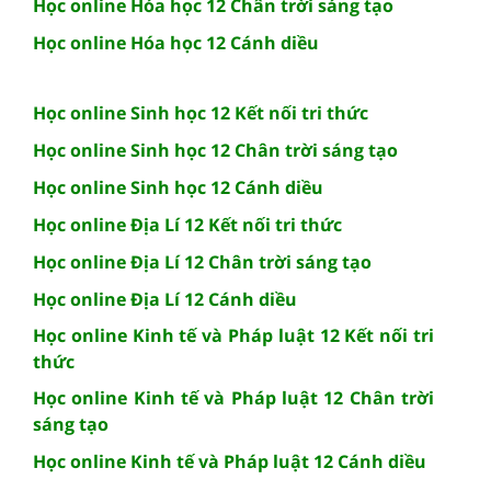
Học online Hóa học 12 Chân trời sáng tạo
Học online Hóa học 12 Cánh diều
Học online Sinh học 12 Kết nối tri thức
Học online Sinh học 12 Chân trời sáng tạo
Học online Sinh học 12 Cánh diều
Học online Địa Lí 12 Kết nối tri thức
Học online Địa Lí 12 Chân trời sáng tạo
Học online Địa Lí 12 Cánh diều
Học online Kinh tế và Pháp luật 12 Kết nối tri
thức
Học online Kinh tế và Pháp luật 12 Chân trời
sáng tạo
Học online Kinh tế và Pháp luật 12 Cánh diều