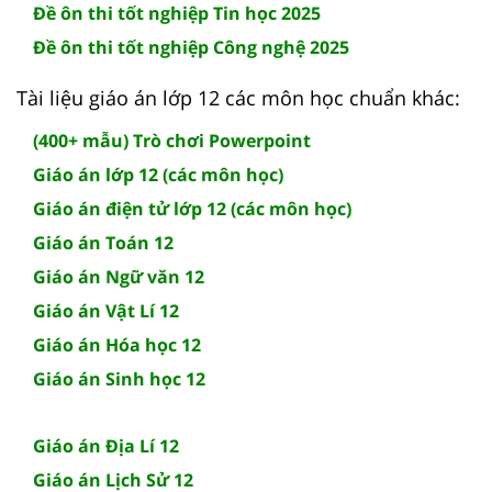
Đề ôn thi tốt nghiệp Tin học 2025
Đề ôn thi tốt nghiệp Công nghệ 2025
Tài liệu giáo án lớp 12 các môn học chuẩn khác:
(400+ mẫu) Trò chơi Powerpoint
Giáo án lớp 12 (các môn học)
Giáo án điện tử lớp 12 (các môn học)
Giáo án Toán 12
Giáo án Ngữ văn 12
Giáo án Vật Lí 12
Giáo án Hóa học 12
Giáo án Sinh học 12
Giáo án Địa Lí 12
Giáo án Lịch Sử 12