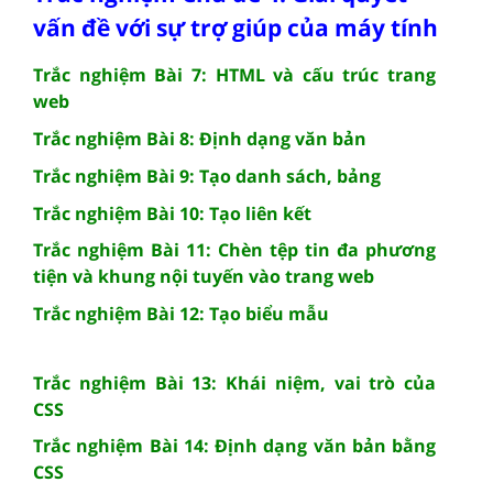
vấn đề với sự trợ giúp của máy tính
Trắc nghiệm Bài 7: HTML và cấu trúc trang
web
Trắc nghiệm Bài 8: Định dạng văn bản
Trắc nghiệm Bài 9: Tạo danh sách, bảng
Trắc nghiệm Bài 10: Tạo liên kết
Trắc nghiệm Bài 11: Chèn tệp tin đa phương
tiện và khung nội tuyến vào trang web
Trắc nghiệm Bài 12: Tạo biểu mẫu
Trắc nghiệm Bài 13: Khái niệm, vai trò của
CSS
Trắc nghiệm Bài 14: Định dạng văn bản bằng
CSS