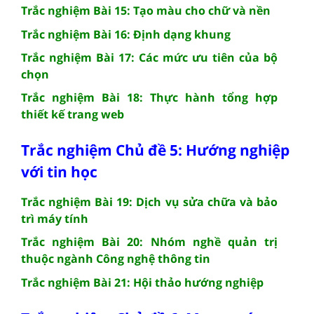
Trắc nghiệm Bài 15: Tạo màu cho chữ và nền
Trắc nghiệm Bài 16: Định dạng khung
Trắc nghiệm Bài 17: Các mức ưu tiên của bộ
chọn
Trắc nghiệm Bài 18: Thực hành tổng hợp
thiết kế trang web
Trắc nghiệm Chủ đề 5: Hướng nghiệp
với tin học
Trắc nghiệm Bài 19: Dịch vụ sửa chữa và bảo
trì máy tính
Trắc nghiệm Bài 20: Nhóm nghề quản trị
thuộc ngành Công nghệ thông tin
Trắc nghiệm Bài 21: Hội thảo hướng nghiệp