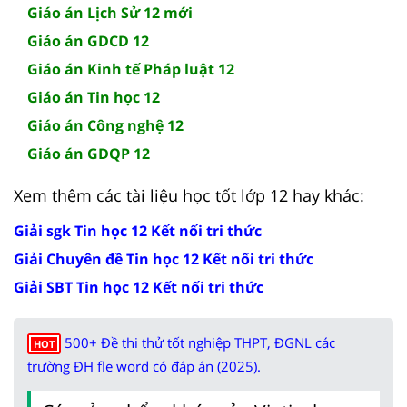
Giáo án Lịch Sử 12 mới
Giáo án GDCD 12
Giáo án Kinh tế Pháp luật 12
Giáo án Tin học 12
Giáo án Công nghệ 12
Giáo án GDQP 12
Xem thêm các tài liệu học tốt lớp 12 hay khác:
Giải sgk Tin học 12 Kết nối tri thức
Giải Chuyên đề Tin học 12 Kết nối tri thức
Giải SBT Tin học 12 Kết nối tri thức
500+ Đề thi thử tốt nghiệp THPT, ĐGNL các
HOT
trường ĐH fle word có đáp án (2025).