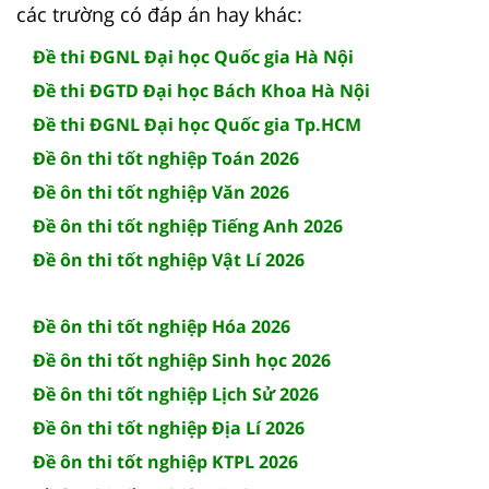
các trường có đáp án hay khác:
Đề thi ĐGNL Đại học Quốc gia Hà Nội
Đề thi ĐGTD Đại học Bách Khoa Hà Nội
Đề thi ĐGNL Đại học Quốc gia Tp.HCM
Đề ôn thi tốt nghiệp Toán 2026
Đề ôn thi tốt nghiệp Văn 2026
Đề ôn thi tốt nghiệp Tiếng Anh 2026
Đề ôn thi tốt nghiệp Vật Lí 2026
Đề ôn thi tốt nghiệp Hóa 2026
Đề ôn thi tốt nghiệp Sinh học 2026
Đề ôn thi tốt nghiệp Lịch Sử 2026
Đề ôn thi tốt nghiệp Địa Lí 2026
Đề ôn thi tốt nghiệp KTPL 2026