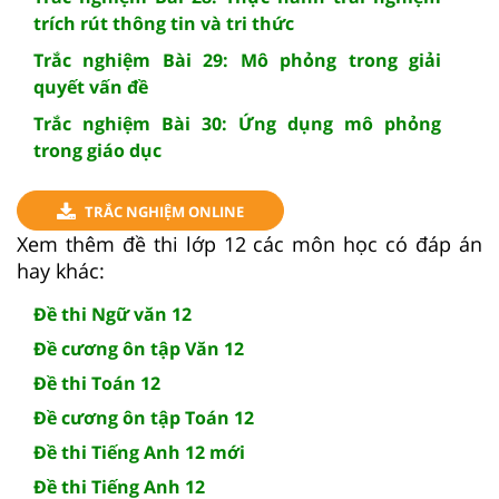
trích rút thông tin và tri thức
Trắc nghiệm Bài 29: Mô phỏng trong giải
quyết vấn đề
Trắc nghiệm Bài 30: Ứng dụng mô phỏng
trong giáo dục
TRẮC NGHIỆM ONLINE
Xem thêm đề thi lớp 12 các môn học có đáp án
hay khác:
Đề thi Ngữ văn 12
Đề cương ôn tập Văn 12
Đề thi Toán 12
Đề cương ôn tập Toán 12
Đề thi Tiếng Anh 12 mới
Đề thi Tiếng Anh 12