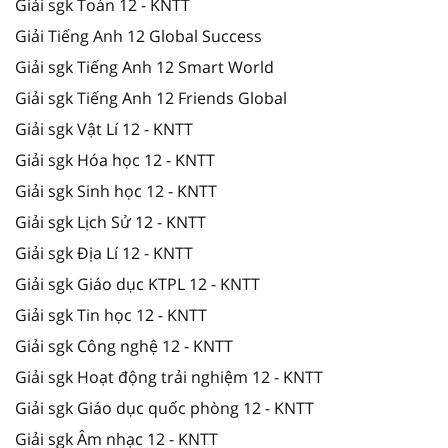
Giải sgk Toán 12 - KNTT
Giải Tiếng Anh 12 Global Success
Giải sgk Tiếng Anh 12 Smart World
Giải sgk Tiếng Anh 12 Friends Global
Giải sgk Vật Lí 12 - KNTT
Giải sgk Hóa học 12 - KNTT
Giải sgk Sinh học 12 - KNTT
Giải sgk Lịch Sử 12 - KNTT
Giải sgk Địa Lí 12 - KNTT
Giải sgk Giáo dục KTPL 12 - KNTT
Giải sgk Tin học 12 - KNTT
Giải sgk Công nghệ 12 - KNTT
Giải sgk Hoạt động trải nghiệm 12 - KNTT
Giải sgk Giáo dục quốc phòng 12 - KNTT
Giải sgk Âm nhạc 12 - KNTT