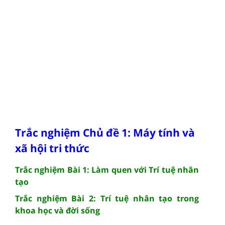
Trắc nghiệm Chủ đề 1: Máy tính và
xã hội tri thức
Trắc nghiệm Bài 1: Làm quen với Trí tuệ nhân
tạo
Trắc nghiệm Bài 2: Trí tuệ nhân tạo trong
khoa học và đời sống