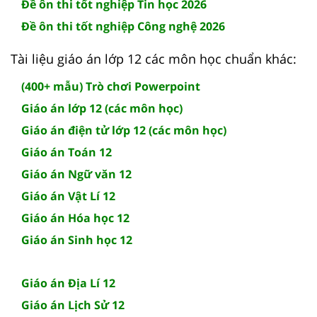
Đề ôn thi tốt nghiệp Tin học 2026
Đề ôn thi tốt nghiệp Công nghệ 2026
Tài liệu giáo án lớp 12 các môn học chuẩn khác:
(400+ mẫu) Trò chơi Powerpoint
Giáo án lớp 12 (các môn học)
Giáo án điện tử lớp 12 (các môn học)
Giáo án Toán 12
Giáo án Ngữ văn 12
Giáo án Vật Lí 12
Giáo án Hóa học 12
Giáo án Sinh học 12
Giáo án Địa Lí 12
Giáo án Lịch Sử 12