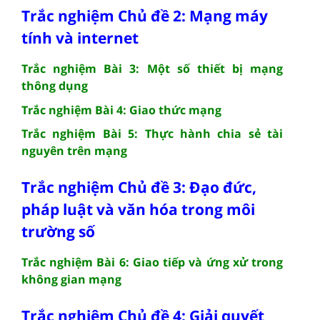
Trắc nghiệm Chủ đề 2: Mạng máy
tính và internet
Trắc nghiệm Bài 3: Một số thiết bị mạng
thông dụng
Trắc nghiệm Bài 4: Giao thức mạng
Trắc nghiệm Bài 5: Thực hành chia sẻ tài
nguyên trên mạng
Trắc nghiệm Chủ đề 3: Đạo đức,
pháp luật và văn hóa trong môi
trường số
Trắc nghiệm Bài 6: Giao tiếp và ứng xử trong
không gian mạng
Trắc nghiệm Chủ đề 4: Giải quyết