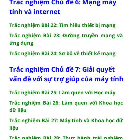
Trắc nghiệm Chủ đề 6: Mạng máy
tính và internet
Trắc nghiệm Bài 22: Tìm hiểu thiết bị mạng
Trắc nghiệm Bài 23: Đường truyền mạng và
ứng dụng
Trắc nghiệm Bài 24: Sơ bộ về thiết kế mạng
Trắc nghiệm Chủ đề 7: Giải quyết
vấn đề với sự trợ giúp của máy tính
Trắc nghiệm Bài 25: Làm quen với Học máy
Trắc nghiệm Bài 26: Làm quen với Khoa học
dữ liệu
Trắc nghiệm Bài 27: Máy tính và Khoa học dữ
liệu
Trắc nghiệm Bài 28: Thực hành trải nghiệm