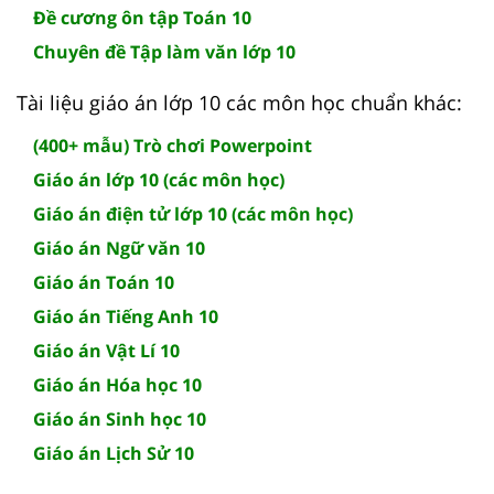
Đề cương ôn tập Toán 10
Chuyên đề Tập làm văn lớp 10
Tài liệu giáo án lớp 10 các môn học chuẩn khác:
(400+ mẫu) Trò chơi Powerpoint
Giáo án lớp 10 (các môn học)
Giáo án điện tử lớp 10 (các môn học)
Giáo án Ngữ văn 10
Giáo án Toán 10
Giáo án Tiếng Anh 10
Giáo án Vật Lí 10
Giáo án Hóa học 10
Giáo án Sinh học 10
Giáo án Lịch Sử 10