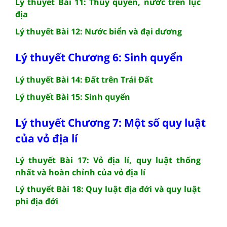
Lý thuyết Bài 11: Thủy quyển, nước trên lục
địa
Lý thuyết Bài 12: Nước biển và đại dương
Lý thuyết Chương 6: Sinh quyển
Lý thuyết Bài 14: Đất trên Trái Đất
Lý thuyết Bài 15: Sinh quyển
Lý thuyết Chương 7: Một số quy luật
của vỏ địa lí
Lý thuyết Bài 17: Vỏ địa lí, quy luật thống
nhất và hoàn chỉnh của vỏ địa lí
Lý thuyết Bài 18: Quy luật địa đới và quy luật
phi địa đới