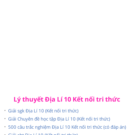
Lý thuyết Địa Lí 10 Kết nối tri thức
Giải sgk Địa Lí 10 (Kết nối tri thức)
Giải Chuyên đề học tập Địa Lí 10 (Kết nối tri thức)
500 câu trắc nghiệm Địa Lí 10 Kết nối tri thức (có đáp án)
Giải sbt Địa Lí 10 (Kết nối tri thức)