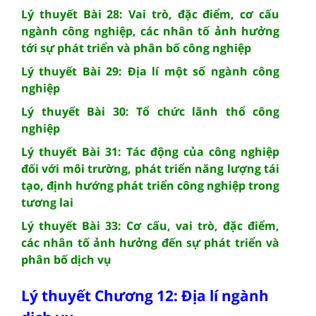
Lý thuyết Bài 28: Vai trò, đặc điểm, cơ cấu
ngành công nghiệp, các nhân tố ảnh hưởng
tới sự phát triển và phân bố công nghiệp
Lý thuyết Bài 29: Địa lí một số ngành công
nghiệp
Lý thuyết Bài 30: Tổ chức lãnh thổ công
nghiệp
Lý thuyết Bài 31: Tác động của công nghiệp
đối với môi trường, phát triển năng lượng tái
tạo, định hướng phát triển công nghiệp trong
tương lai
Lý thuyết Bài 33: Cơ cấu, vai trò, đặc điểm,
các nhân tố ảnh hưởng đến sự phát triển và
phân bố dịch vụ
Lý thuyết Chương 12: Địa lí ngành