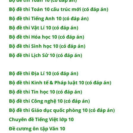
Bộ đề thi Toán 10 cấu trúc mới (có đáp án)
Bộ đề thi Tiếng Anh 10 (có đáp án)
Bộ đề thi Vật Lí 10 (có đáp án)
Bộ đề thi Hóa học 10 (có đáp án)
Bộ đề thi Sinh học 10 (có đáp án)
Bộ đề thi Lịch Sử 10 (có đáp án)
Bộ đề thi Địa Lí 10 (có đáp án)
Bộ đề thi Kinh tế & Pháp luật 10 (có đáp án)
Bộ đề thi Tin học 10 (có đáp án)
Bộ đề thi Công nghệ 10 (có đáp án)
Bộ đề thi Giáo dục quốc phòng 10 (có đáp án)
Chuyên đề Tiếng Việt lớp 10
Đề cương ôn tập Văn 10