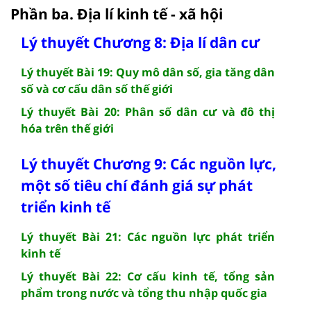
Phần ba. Địa lí kinh tế - xã hội
Lý thuyết Chương 8: Địa lí dân cư
Lý thuyết Bài 19: Quy mô dân số, gia tăng dân
số và cơ cấu dân số thế giới
Lý thuyết Bài 20: Phân số dân cư và đô thị
hóa trên thế giới
Lý thuyết Chương 9: Các nguồn lực,
một số tiêu chí đánh giá sự phát
triển kinh tế
Lý thuyết Bài 21: Các nguồn lực phát triển
kinh tế
Lý thuyết Bài 22: Cơ cấu kinh tế, tổng sản
phẩm trong nước và tổng thu nhập quốc gia