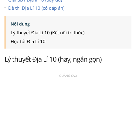
Đề thi Địa Lí 10 (có đáp án)
Nội dung
Lý thuyết Địa Lí 10 (Kết nối tri thức)
Học tốt Địa Lí 10
Lý thuyết Địa Lí 10 (hay, ngắn gọn)
QUẢNG CÁO