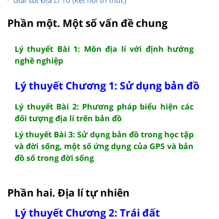
Phần một. Một số vấn đề chung
Lý thuyết Bài 1: Môn địa lí với định hướng
nghề nghiệp
Lý thuyết Chương 1: Sử dụng bản đồ
Lý thuyết Bài 2: Phương pháp biểu hiện các
đối tượng địa lí trên bản đồ
Lý thuyết Bài 3: Sử dụng bản đồ trong học tập
và đời sống, một số ứng dụng của GPS và bản
đồ số trong đời sống
Phần hai. Địa lí tự nhiên
Lý thuyết Chương 2: Trái đất