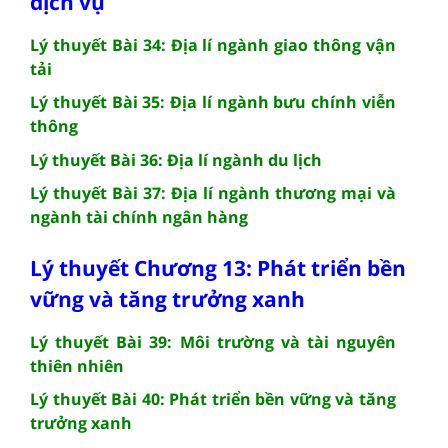
dịch vụ
Lý thuyết Bài 34: Địa lí ngành giao thông vận
tải
Lý thuyết Bài 35: Địa lí ngành bưu chính viễn
thông
Lý thuyết Bài 36: Địa lí ngành du lịch
Lý thuyết Bài 37: Địa lí ngành thương mại và
ngành tài chính ngân hàng
Lý thuyết Chương 13: Phát triển bền
vững và tăng trưởng xanh
Lý thuyết Bài 39: Môi trường và tài nguyên
thiên nhiên
Lý thuyết Bài 40: Phát triển bền vững và tăng
trưởng xanh