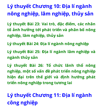
Lý thuyết Chương 10: Địa lí ngành
nông nghiệp, lâm nghiệp, thủy sản
Lý thuyết Bài 23: Vai trò, đặc điểm, các nhân
tố ảnh hưởng tới phát triển và phân bố nông
nghiệp, lâm nghiệp, thủy sản
Lý thuyết Bài 24: Địa lí ngành nông nghiệp
Lý thuyết Bài 25: Địa lí ngành lâm nghiệp và
ngành thủy sản
Lý thuyết Bài 26: Tổ chức lãnh thổ nông
nghiệp, một số vấn đề phát triển nông nghiệp
hiện đại trên thế giới và định hướng phát
triển nông nghiệp trong tương lai
Lý thuyết Chương 11: Địa lí ngành
công nghiệp