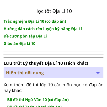
Học tốt Địa Lí 10
Trắc nghiệm Địa Lí 10 (có đáp án)
Hướng dẫn cách rèn luyện kỹ năng Địa Lí
Đề cương ôn tập Địa Lí
Giáo án Địa Lí 10
Lưu trữ: Lý thuyết Địa Lí 10 (sách khác)
Hiển thị nội dung
Xem thêm đề thi lớp 10 các môn học có đáp án
hay khác:
Bộ đề thi Ngữ Văn 10 (có đáp án)
Bộ đề thi Toán 10 (có đáp án)