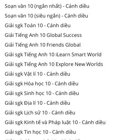
Soạn văn 10 (ngắn nhất) - Cánh diều
Soạn văn 10 (siêu ngắn) - Cánh diều
Giải sgk Toán 10 - Cánh diều
Giải Tiếng Anh 10 Global Success
Giải Tiếng Anh 10 Friends Global
Giải sgk Tiếng Anh 10 iLearn Smart World
Giải sgk Tiếng Anh 10 Explore New Worlds
Giải sgk Vật lí 10 - Cánh diều
Giải sgk Hóa học 10 - Cánh diều
Giải sgk Sinh học 10 - Cánh diều
Giải sgk Địa lí 10 - Cánh diều
Giải sgk Lịch sử 10 - Cánh diều
Giải sgk Kinh tế và Pháp luật 10 - Cánh diều
Giải sgk Tin học 10 - Cánh diều