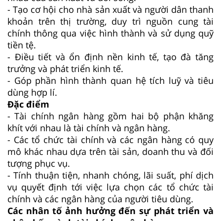
- Tạo cơ hội cho nhà sản xuất và người dân thanh
khoản trên thị trường, duy trì nguồn cung tài
chính thông qua việc hình thành và sử dụng quỹ
tiền tệ.
- Điều tiết và ổn định nền kinh tế, tạo đà tăng
trưởng và phát triển kinh tế.
- Góp phần hình thành quan hệ tích luỹ và tiêu
dùng hợp lí.
Đặc điểm
- Tài chính ngân hàng gồm hai bộ phận khăng
khít với nhau là tài chính và ngân hàng.
- Các tổ chức tài chính và các ngân hàng có quy
mô khác nhau dựa trên tài sản, doanh thu và đối
tượng phục vụ.
- Tính thuận tiện, nhanh chóng, lãi suất, phí dịch
vụ quyết định tới việc lựa chọn các tổ chức tài
chính và các ngân hàng của người tiêu dùng.
Các nhân tố ảnh hưởng đến sự phát triển và