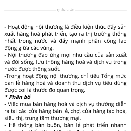
QUẢNG CÁO
- Hoạt động nội thương là điều kiện thúc đẩy sản
xuất hàng hoá phát triển, tạo ra thị trường thống
nhất trong nước và đẩy mạnh phân công lao
động giữa các vùng.
- Nội thương đáp ứng mọi nhu cầu của sản xuất
và đời sống, lưu thông hàng hoá và dịch vụ trong
nước được thông suốt.
-Trong hoạt động nội thương, chỉ tiêu Tổng mức
bán lẻ hàng hoá và doanh thu dịch vụ tiêu dùng
được coi là thước đo quan trọng.
* Phân bố
- Việc mua bán hàng hoá và dịch vụ thường diễn
ra tại các cửa hàng bán lẻ, chợ, cửa hàng tạp hoá,
siêu thị, trung tâm thương mại.
- Hệ thống bán buôn, bán lẻ phát triển nhanh