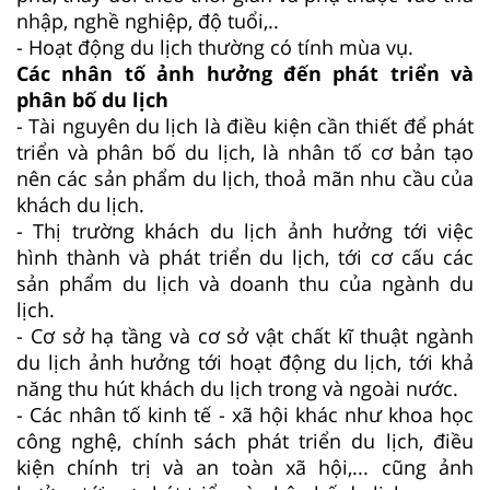
nhập, nghề nghiệp, độ tuổi,..
- Hoạt động du lịch thường có tính mùa vụ.
Các nhân tố ảnh hưởng đến phát triển và
phân bố du lịch
- Tài nguyên du lịch là điều kiện cần thiết để phát
triển và phân bố du lịch, là nhân tố cơ bản tạo
nên các sản phẩm du lịch, thoả mãn nhu cầu của
khách du lịch.
- Thị trường khách du lịch ảnh hưởng tới việc
hình thành và phát triển du lịch, tới cơ cấu các
sản phẩm du lịch và doanh thu của ngành du
lịch.
- Cơ sở hạ tầng và cơ sở vật chất kĩ thuật ngành
du lịch ảnh hưởng tới hoạt động du lịch, tới khả
năng thu hút khách du lịch trong và ngoài nước.
- Các nhân tố kinh tế - xã hội khác như khoa học
công nghệ, chính sách phát triển du lịch, điều
kiện chính trị và an toàn xã hội,... cũng ảnh