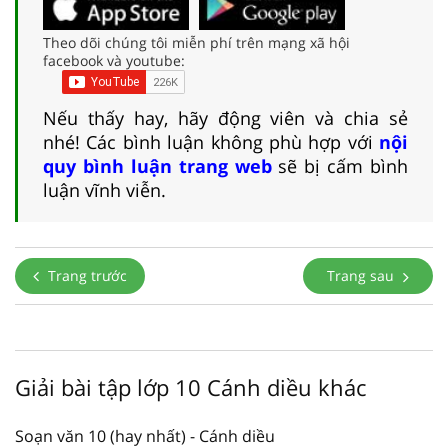
Theo dõi chúng tôi miễn phí trên mạng xã hội
facebook và youtube:
Nếu thấy hay, hãy động viên và chia sẻ
nhé! Các bình luận không phù hợp với
nội
quy bình luận trang web
sẽ bị cấm bình
luận vĩnh viễn.
Trang trước
Trang sau
Giải bài tập lớp 10 Cánh diều khác
Soạn văn 10 (hay nhất) - Cánh diều