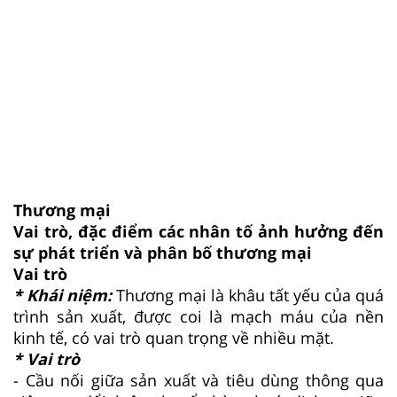
Thương mại
Vai trò, đặc điểm các nhân tố ảnh hưởng đến
sự phát triển và phân bố thương mại
Vai trò
* Khái niệm:
Thương mại là khâu tất yếu của quá
trình sản xuất, được coi là mạch máu của nền
kinh tế, có vai trò quan trọng về nhiều mặt.
* Vai trò
- Cầu nối giữa sản xuất và tiêu dùng thông qua