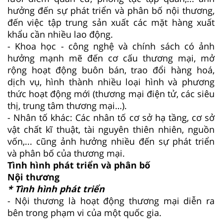
hưởng đến sự phát triển và phân bố nội thương,
đến việc tập trung sản xuất các mặt hàng xuất
khẩu cần nhiều lao động.
- Khoa học - công nghệ và chính sách có ảnh
hưởng mạnh mẽ đến cơ cấu thương mại, mở
rộng hoạt động buôn bán, trao đổi hàng hoá,
dịch vụ, hình thành nhiều loại hình và phương
thức hoạt động mới (thương mại điện tử, các siêu
thị, trung tâm thương mại…).
- Nhân tố khác: Các nhân tố cơ sở hạ tầng, cơ sở
vật chất kĩ thuật, tài nguyên thiên nhiên, nguồn
vốn,... cũng ảnh hưởng nhiều đến sự phát triển
và phân bố của thương mại.
Tình hình phát triển và phân bố
Nội thương
* Tình hình phát triển
- Nội thương là hoạt động thương mại diễn ra
bên trong phạm vi của một quốc gia.