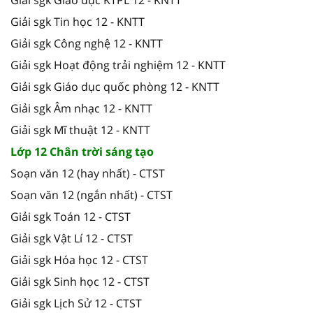
Giải sgk Tin học 12 - KNTT
Giải sgk Công nghệ 12 - KNTT
Giải sgk Hoạt động trải nghiệm 12 - KNTT
Giải sgk Giáo dục quốc phòng 12 - KNTT
Giải sgk Âm nhạc 12 - KNTT
Giải sgk Mĩ thuật 12 - KNTT
Lớp 12 Chân trời sáng tạo
Soạn văn 12 (hay nhất) - CTST
Soạn văn 12 (ngắn nhất) - CTST
Giải sgk Toán 12 - CTST
Giải sgk Vật Lí 12 - CTST
Giải sgk Hóa học 12 - CTST
Giải sgk Sinh học 12 - CTST
Giải sgk Lịch Sử 12 - CTST