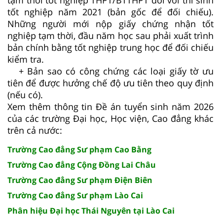
tốt nghiệp năm 2021 (bản gốc để đối chiếu).
Những người mới nộp giấy chứng nhận tốt
nghiệp tạm thời, đầu năm học sau phải xuất trình
bản chính bằng tốt nghiệp trung học để đối chiếu
kiểm tra.
+ Bản sao có công chứng các loại giấy tờ ưu
tiên để được hưởng chế độ ưu tiên theo quy định
(nếu có).
Xem thêm thông tin Đề án tuyển sinh năm 2026
của các trường Đại học, Học viện, Cao đẳng khác
trên cả nước:
Trường Cao đẳng Sư phạm Cao Bằng
Trường Cao đẳng Cộng Đồng Lai Châu
Trường Cao đẳng Sư phạm Điện Biên
Trường Cao đẳng Sư phạm Lào Cai
Phân hiệu Đại học Thái Nguyên tại Lào Cai