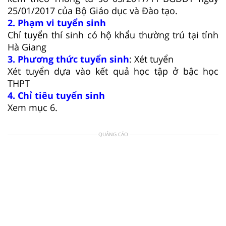
25/01/2017 của Bộ Giáo dục và Đào tạo.
2. Phạm vi tuyển sinh
Chỉ tuyển thí sinh có hộ khẩu thường trú tại tỉnh
Hà Giang
3. Phương thức tuyển sinh
: Xét tuyển
Xét tuyển dựa vào kết quả học tập ở bậc học
THPT
4. Chỉ tiêu tuyển sinh
Xem mục 6.
QUẢNG CÁO