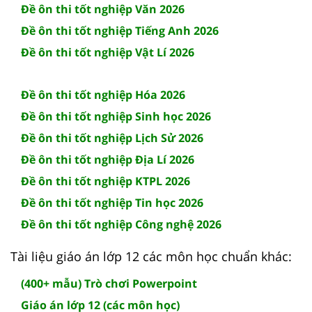
Đề ôn thi tốt nghiệp Văn 2026
Đề ôn thi tốt nghiệp Tiếng Anh 2026
Đề ôn thi tốt nghiệp Vật Lí 2026
Đề ôn thi tốt nghiệp Hóa 2026
Đề ôn thi tốt nghiệp Sinh học 2026
Đề ôn thi tốt nghiệp Lịch Sử 2026
Đề ôn thi tốt nghiệp Địa Lí 2026
Đề ôn thi tốt nghiệp KTPL 2026
Đề ôn thi tốt nghiệp Tin học 2026
Đề ôn thi tốt nghiệp Công nghệ 2026
Tài liệu giáo án lớp 12 các môn học chuẩn khác:
(400+ mẫu) Trò chơi Powerpoint
Giáo án lớp 12 (các môn học)