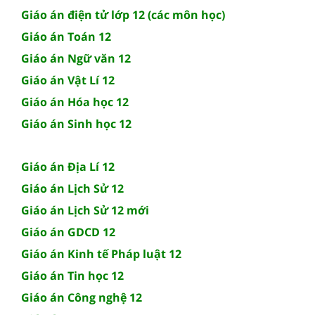
Giáo án điện tử lớp 12 (các môn học)
Giáo án Toán 12
Giáo án Ngữ văn 12
Giáo án Vật Lí 12
Giáo án Hóa học 12
Giáo án Sinh học 12
Giáo án Địa Lí 12
Giáo án Lịch Sử 12
Giáo án Lịch Sử 12 mới
Giáo án GDCD 12
Giáo án Kinh tế Pháp luật 12
Giáo án Tin học 12
Giáo án Công nghệ 12