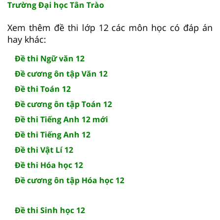
Trường Đại học Tân Trào
Xem thêm đề thi lớp 12 các môn học có đáp án
hay khác:
Đề thi Ngữ văn 12
Đề cương ôn tập Văn 12
Đề thi Toán 12
Đề cương ôn tập Toán 12
Đề thi Tiếng Anh 12 mới
Đề thi Tiếng Anh 12
Đề thi Vật Lí 12
Đề thi Hóa học 12
Đề cương ôn tập Hóa học 12
Đề thi Sinh học 12