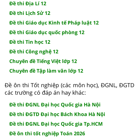
Đề thi Địa Lí 12
Đề thi Lịch Sử 12
Đề thi Giáo dục Kinh tế Pháp luật 12
Đề thi Giáo dục quốc phòng 12
Đề thi Tin học 12
Đề thi Công nghệ 12
Chuyên đề Tiếng Việt lớp 12
Chuyên đề Tập làm văn lớp 12
Đề ôn thi Tốt nghiệp (các môn học), ĐGNL, ĐGTD
các trường có đáp án hay khác:
Đề thi ĐGNL Đại học Quốc gia Hà Nội
Đề thi ĐGTD Đại học Bách Khoa Hà Nội
Đề thi ĐGNL Đại học Quốc gia Tp.HCM
Đề ôn thi tốt nghiệp Toán 2026