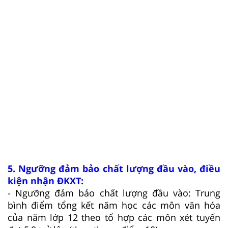
5. Ngưỡng đảm bảo chất lượng đầu vào, điều
kiện nhận ĐKXT:
- Ngưỡng đảm bảo chất lượng đầu vào: Trung
bình điểm tổng kết năm học các môn văn hóa
của năm lớp 12 theo tổ hợp các môn xét tuyển