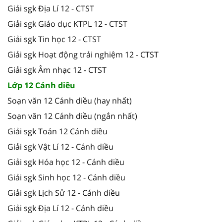
Giải sgk Địa Lí 12 - CTST
Giải sgk Giáo dục KTPL 12 - CTST
Giải sgk Tin học 12 - CTST
Giải sgk Hoạt động trải nghiệm 12 - CTST
Giải sgk Âm nhạc 12 - CTST
Lớp 12 Cánh diều
Soạn văn 12 Cánh diều (hay nhất)
Soạn văn 12 Cánh diều (ngắn nhất)
Giải sgk Toán 12 Cánh diều
Giải sgk Vật Lí 12 - Cánh diều
Giải sgk Hóa học 12 - Cánh diều
Giải sgk Sinh học 12 - Cánh diều
Giải sgk Lịch Sử 12 - Cánh diều
Giải sgk Địa Lí 12 - Cánh diều