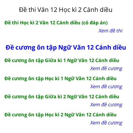
Đề thi Văn 12 Học kì 2 Cánh diều
Đề thi Học kì 2 Văn 12 Cánh diều (có đáp án)
Xem đề thi
Đề cương ôn tập Ngữ Văn 12 Cánh diều
Đề cương ôn tập Giữa kì 1 Ngữ Văn 12 Cánh diều
Xem đề cương
Đề cương ôn tập Học kì 1 Ngữ Văn 12 Cánh diều
Xem đề cương
Đề cương ôn tập Giữa kì 2 Ngữ Văn 12 Cánh diều
Xem đề cương
Đề cương ôn tập Học kì 2 Ngữ Văn 12 Cánh diều
Xem đề cương