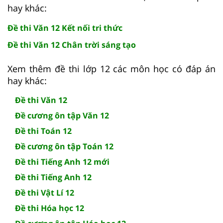
hay khác:
Đề thi Văn 12 Kết nối tri thức
Đề thi Văn 12 Chân trời sáng tạo
Xem thêm đề thi lớp 12 các môn học có đáp án
hay khác:
Đề thi Văn 12
Đề cương ôn tập Văn 12
Đề thi Toán 12
Đề cương ôn tập Toán 12
Đề thi Tiếng Anh 12 mới
Đề thi Tiếng Anh 12
Đề thi Vật Lí 12
Đề thi Hóa học 12