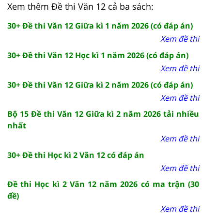
Xem thêm Đề thi Văn 12 cả ba sách:
30+ Đề thi Văn 12 Giữa kì 1 năm 2026 (có đáp án)
Xem đề thi
30+ Đề thi Văn 12 Học kì 1 năm 2026 (có đáp án)
Xem đề thi
30+ Đề thi Văn 12 Giữa kì 2 năm 2026 (có đáp án)
Xem đề thi
Bộ 15 Đề thi Văn 12 Giữa kì 2 năm 2026 tải nhiều
nhất
Xem đề thi
30+ Đề thi Học kì 2 Văn 12 có đáp án
Xem đề thi
Đề thi Học kì 2 Văn 12 năm 2026 có ma trận (30
đề)
Xem đề thi