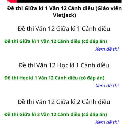
Đề thi Giữa kì 1 Văn 12 Cánh diều (Giáo viên
VietJack)
Đề thi Văn 12 Giữa kì 1 Cánh diều
Đề thi Giữa kì 1 Văn 12 Cánh diều (có đáp án)
Xem đề thi
Đề thi Văn 12 Học kì 1 Cánh diều
Đề thi Học kì 1 Văn 12 Cánh diều (có đáp án)
Xem đề thi
Đề thi Văn 12 Giữa kì 2 Cánh diều
Đề thi Giữa kì 2 Văn 12 Cánh diều (có đáp án)
Xem đề thi