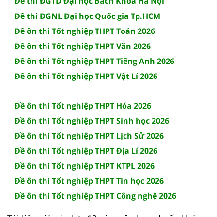
Đề thi ĐGTD Đại học Bách Khoa Hà Nội
Đề thi ĐGNL Đại học Quốc gia Tp.HCM
Đề ôn thi Tốt nghiệp THPT Toán 2026
Đề ôn thi Tốt nghiệp THPT Văn 2026
Đề ôn thi Tốt nghiệp THPT Tiếng Anh 2026
Đề ôn thi Tốt nghiệp THPT Vật Lí 2026
Đề ôn thi Tốt nghiệp THPT Hóa 2026
Đề ôn thi Tốt nghiệp THPT Sinh học 2026
Đề ôn thi Tốt nghiệp THPT Lịch Sử 2026
Đề ôn thi Tốt nghiệp THPT Địa Lí 2026
Đề ôn thi Tốt nghiệp THPT KTPL 2026
Đề ôn thi Tốt nghiệp THPT Tin học 2026
Đề ôn thi Tốt nghiệp THPT Công nghệ 2026