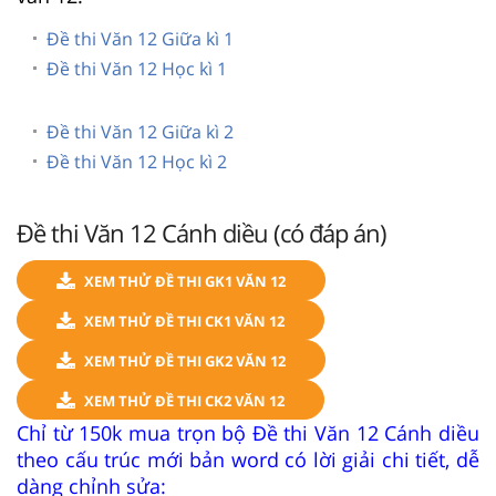
Đề thi Văn 12 Giữa kì 1
Đề thi Văn 12 Học kì 1
Đề thi Văn 12 Giữa kì 2
Đề thi Văn 12 Học kì 2
Đề thi Văn 12 Cánh diều (có đáp án)
XEM THỬ ĐỀ THI GK1 VĂN 12
XEM THỬ ĐỀ THI CK1 VĂN 12
XEM THỬ ĐỀ THI GK2 VĂN 12
XEM THỬ ĐỀ THI CK2 VĂN 12
Chỉ từ 150k mua trọn bộ Đề thi Văn 12 Cánh diều
theo cấu trúc mới bản word có lời giải chi tiết, dễ
dàng chỉnh sửa: