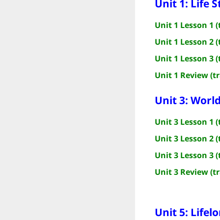
Unit 1: Life S
Unit 1 Lesson 1 (
Unit 1 Lesson 2 (
Unit 1 Lesson 3 (
Unit 1 Review (t
Unit 3: Worl
Unit 3 Lesson 1 (
Unit 3 Lesson 2 (
Unit 3 Lesson 3 (
Unit 3 Review (t
Unit 5: Lifel