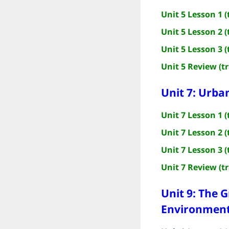
Unit 5 Lesson 1 (
Unit 5 Lesson 2 (
Unit 5 Lesson 3 (
Unit 5 Review (t
Unit 7: Urba
Unit 7 Lesson 1 (
Unit 7 Lesson 2 (
Unit 7 Lesson 3 (
Unit 7 Review (t
Unit 9: The 
Environmen