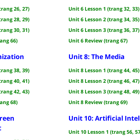
trang 26, 27)
Unit 6 Lesson 1 (trang 32, 33)
trang 28, 29)
Unit 6 Lesson 2 (trang 34, 35)
trang 30, 31)
Unit 6 Lesson 3 (trang 36, 37)
rang 66)
Unit 6 Review (trang 67)
nization
Unit 8: The Media
trang 38, 39)
Unit 8 Lesson 1 (trang 44, 45)
trang 40, 41)
Unit 8 Lesson 2 (trang 46, 47)
trang 42, 43)
Unit 8 Lesson 3 (trang 48, 49)
rang 68)
Unit 8 Review (trang 69)
Green
Unit 10: Artificial Inte
t
Unit 10 Lesson 1 (trang 56, 57