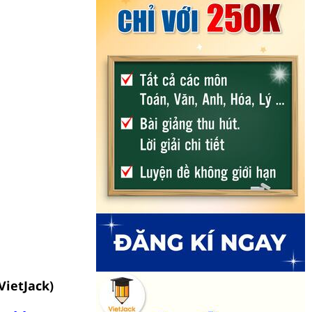
VietJack)