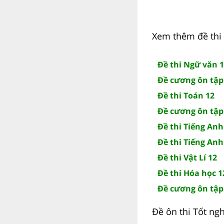
Xem thêm đề thi 
Đề thi Ngữ văn 
Đề cương ôn tập
Đề thi Toán 12
Đề cương ôn tập
Đề thi Tiếng Anh
Đề thi Tiếng Anh
Đề thi Vật Lí 12
Đề thi Hóa học 1
Đề cương ôn tập
Đề ôn thi Tốt ng