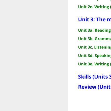
Unit 2e. Writing 
Unit 3: The 
Unit 3a. Reading 
Unit 3b. Grammar
Unit 3c. Listenin
Unit 3d. Speakin
Unit 3e. Writing 
Skills (Units 3
Review (Units