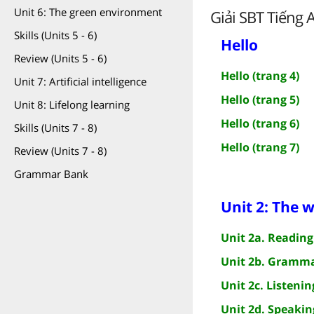
Unit 6: The green environment
Giải SBT Tiếng A
Skills (Units 5 - 6)
Hello
Review (Units 5 - 6)
Hello (trang 4)
Unit 7: Artificial intelligence
Hello (trang 5)
Unit 8: Lifelong learning
Hello (trang 6)
Skills (Units 7 - 8)
Hello (trang 7)
Review (Units 7 - 8)
Grammar Bank
Unit 2: The 
Unit 2a. Reading 
Unit 2b. Gramma
Unit 2c. Listenin
Unit 2d. Speakin