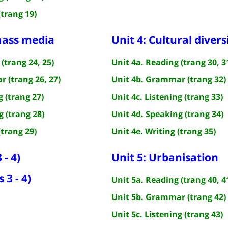
(trang 19)
mass media
Unit 4: Cultural divers
(trang 24, 25)
Unit 4a. Reading (trang 30, 3
 (trang 26, 27)
Unit 4b. Grammar (trang 32)
g (trang 27)
Unit 4c. Listening (trang 33)
g (trang 28)
Unit 4d. Speaking (trang 34)
(trang 29)
Unit 4e. Writing (trang 35)
 - 4)
Unit 5: Urbanisation
 3 - 4)
Unit 5a. Reading (trang 40, 4
Unit 5b. Grammar (trang 42)
Unit 5c. Listening (trang 43)