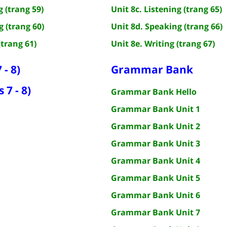
g (trang 59)
Unit 8c. Listening (trang 65)
g (trang 60)
Unit 8d. Speaking (trang 66)
(trang 61)
Unit 8e. Writing (trang 67)
 - 8)
Grammar Bank
 7 - 8)
Grammar Bank Hello
Grammar Bank Unit 1
Grammar Bank Unit 2
Grammar Bank Unit 3
Grammar Bank Unit 4
Grammar Bank Unit 5
Grammar Bank Unit 6
Grammar Bank Unit 7