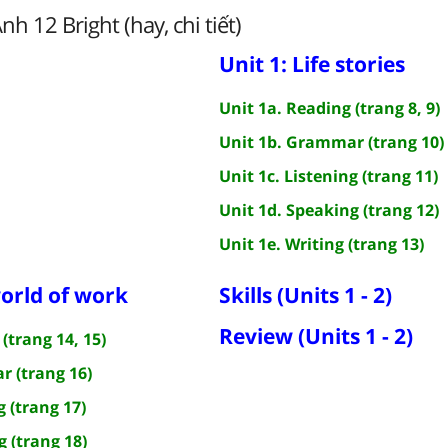
nh 12 Bright (hay, chi tiết)
Unit 1: Life stories
Unit 1a. Reading (trang 8, 9)
Unit 1b. Grammar (trang 10)
Unit 1c. Listening (trang 11)
Unit 1d. Speaking (trang 12)
Unit 1e. Writing (trang 13)
world of work
Skills (Units 1 - 2)
Review (Units 1 - 2)
(trang 14, 15)
r (trang 16)
g (trang 17)
g (trang 18)