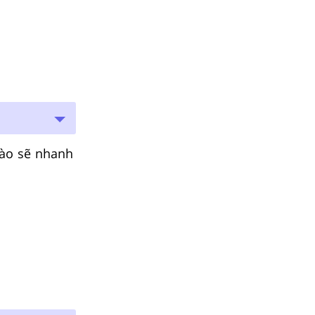
nào sẽ nhanh