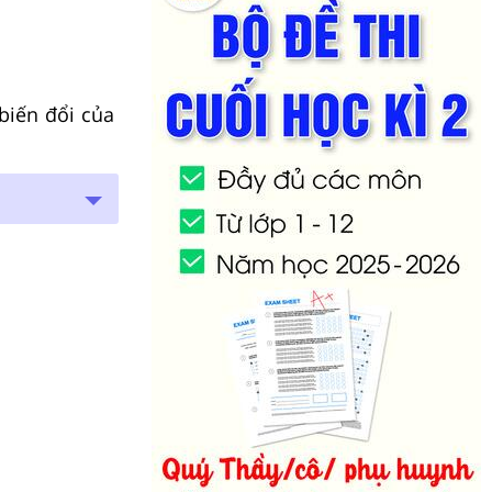
biến đổi của