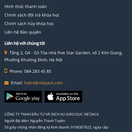
Hình thức thanh toán
Chính sách đổi trả khóa học
Chính sách hủy khóa học
Liên hệ Bản quyền
Liên hệ với chúng tôi
Tầng 2, G4 - G5 Tòa nhà Five Star Garden, số 2 Kim Giang,
Phường Khương Đình, Hà Nội
Phone: 084 283 45 85
Email:
hotro@vietjack.com
CÔNG TY TNHH ĐẦU TƯ VÀ DỊCH VỤ GIÁO DỤC VIETJACK
Người đại diện: Nguyễn Thanh Tuyền
Số giấy chứng nhận đăng ký kinh doanh: 0108307822, ngày cấp: