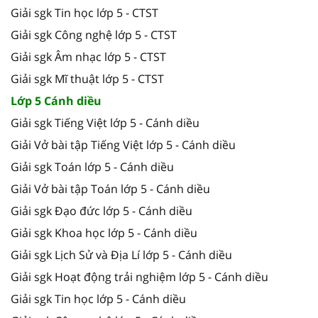
Giải sgk Tin học lớp 5 - CTST
Giải sgk Công nghệ lớp 5 - CTST
Giải sgk Âm nhạc lớp 5 - CTST
Giải sgk Mĩ thuật lớp 5 - CTST
Lớp 5 Cánh diều
Giải sgk Tiếng Việt lớp 5 - Cánh diều
Giải Vở bài tập Tiếng Việt lớp 5 - Cánh diều
Giải sgk Toán lớp 5 - Cánh diều
Giải Vở bài tập Toán lớp 5 - Cánh diều
Giải sgk Đạo đức lớp 5 - Cánh diều
Giải sgk Khoa học lớp 5 - Cánh diều
Giải sgk Lịch Sử và Địa Lí lớp 5 - Cánh diều
Giải sgk Hoạt động trải nghiệm lớp 5 - Cánh diều
Giải sgk Tin học lớp 5 - Cánh diều