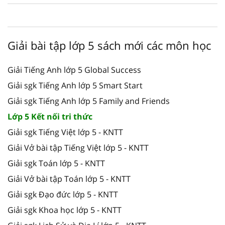
Giải bài tập lớp 5 sách mới các môn học
Giải Tiếng Anh lớp 5 Global Success
Giải sgk Tiếng Anh lớp 5 Smart Start
Giải sgk Tiếng Anh lớp 5 Family and Friends
Lớp 5 Kết nối tri thức
Giải sgk Tiếng Việt lớp 5 - KNTT
Giải Vở bài tập Tiếng Việt lớp 5 - KNTT
Giải sgk Toán lớp 5 - KNTT
Giải Vở bài tập Toán lớp 5 - KNTT
Giải sgk Đạo đức lớp 5 - KNTT
Giải sgk Khoa học lớp 5 - KNTT