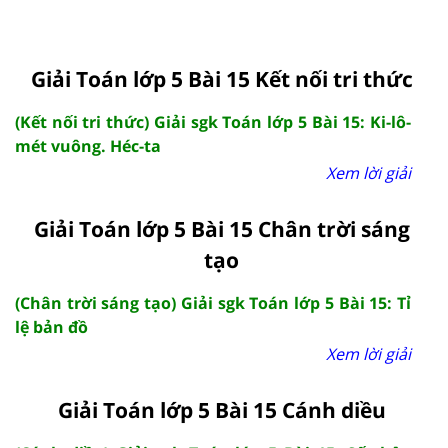
Giải Toán lớp 5 Bài 15 Kết nối tri thức
(Kết nối tri thức) Giải sgk Toán lớp 5 Bài 15: Ki-lô-
mét vuông. Héc-ta
Xem lời giải
Giải Toán lớp 5 Bài 15 Chân trời sáng
tạo
(Chân trời sáng tạo) Giải sgk Toán lớp 5 Bài 15: Tỉ
lệ bản đồ
Xem lời giải
Giải Toán lớp 5 Bài 15 Cánh diều