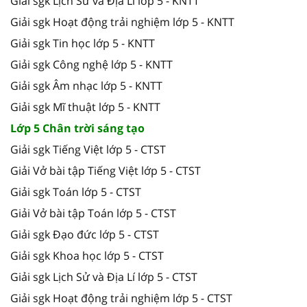
Giải sgk Lịch Sử và Địa Lí lớp 5 - KNTT
Giải sgk Hoạt động trải nghiệm lớp 5 - KNTT
Giải sgk Tin học lớp 5 - KNTT
Giải sgk Công nghệ lớp 5 - KNTT
Giải sgk Âm nhạc lớp 5 - KNTT
Giải sgk Mĩ thuật lớp 5 - KNTT
Lớp 5 Chân trời sáng tạo
Giải sgk Tiếng Việt lớp 5 - CTST
Giải Vở bài tập Tiếng Việt lớp 5 - CTST
Giải sgk Toán lớp 5 - CTST
Giải Vở bài tập Toán lớp 5 - CTST
Giải sgk Đạo đức lớp 5 - CTST
Giải sgk Khoa học lớp 5 - CTST
Giải sgk Lịch Sử và Địa Lí lớp 5 - CTST
Giải sgk Hoạt động trải nghiệm lớp 5 - CTST